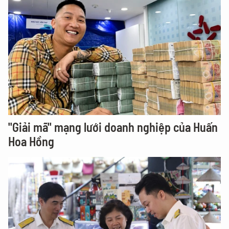
"Giải mã" mạng lưới doanh nghiệp của Huấn
Hoa Hồng