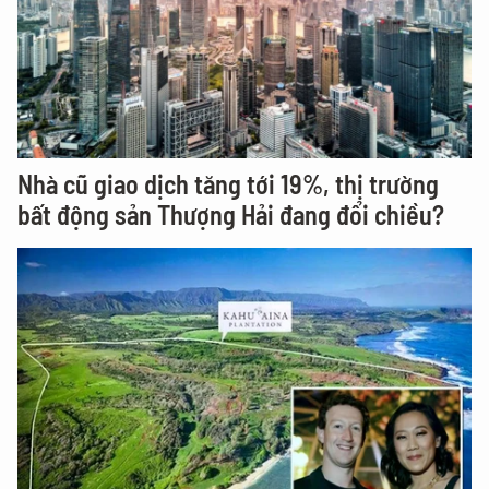
Nhà cũ giao dịch tăng tới 19%, thị trường
bất động sản Thượng Hải đang đổi chiều?