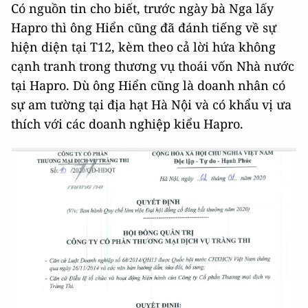
Có nguồn tin cho biết, trước ngày bà Nga lấy
Hapro thì ông Hiển cũng đã đánh tiếng về sự
hiện diện tại T12, kèm theo cả lời hứa không
cạnh tranh trong thương vụ thoái vốn Nhà nước
tại Hapro. Dù ông Hiển cũng là doanh nhân có
sự am tường tại địa hạt Hà Nội và có khẩu vị ưa
thích với các doanh nghiệp kiểu Hapro.