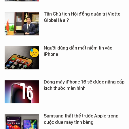
Tân Chủ tịch Hội đồng quản trị Viettel
Global là ai?
Người dùng dần mất niềm tin vào
iPhone
Dòng máy iPhone 16 sẽ được nâng cấp
kích thước màn hình
Samsung thất thế trước Apple trong
cuộc đua máy tính bảng