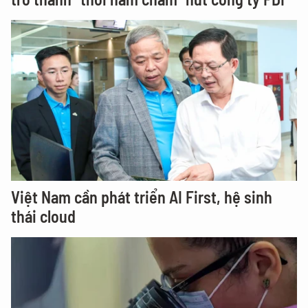
Việt Nam cần phát triển AI First, hệ sinh
thái cloud