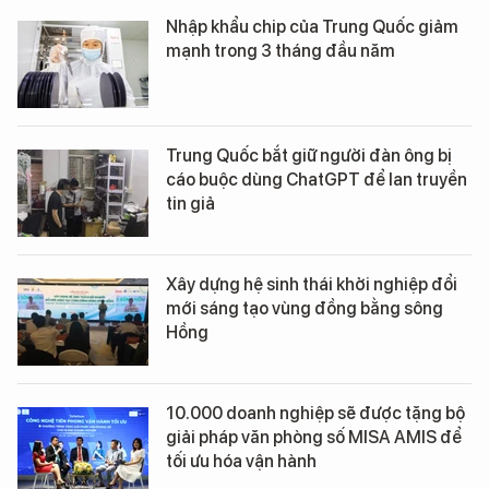
Nhập khẩu chip của Trung Quốc giảm
mạnh trong 3 tháng đầu năm
Trung Quốc bắt giữ người đàn ông bị
cáo buộc dùng ChatGPT để lan truyền
tin giả
Xây dựng hệ sinh thái khởi nghiệp đổi
mới sáng tạo vùng đồng bằng sông
Hồng
10.000 doanh nghiệp sẽ được tặng bộ
giải pháp văn phòng số MISA AMIS để
tối ưu hóa vận hành