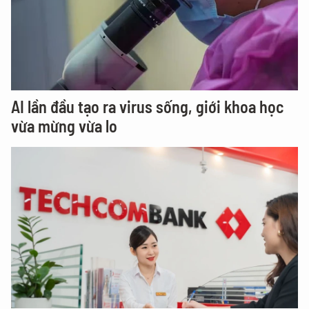
AI lần đầu tạo ra virus sống, giới khoa học
vừa mừng vừa lo