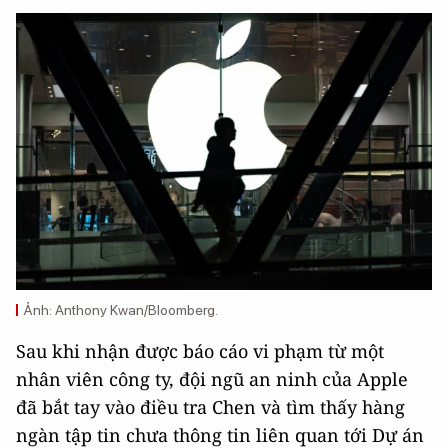
Ảnh: Anthony Kwan/Bloomberg.
Sau khi nhận được báo cáo vi phạm từ một
nhân viên công ty, đội ngũ an ninh của Apple
đã bắt tay vào điều tra Chen và tìm thấy hàng
ngàn tập tin chưa thông tin liên quan tới Dự án