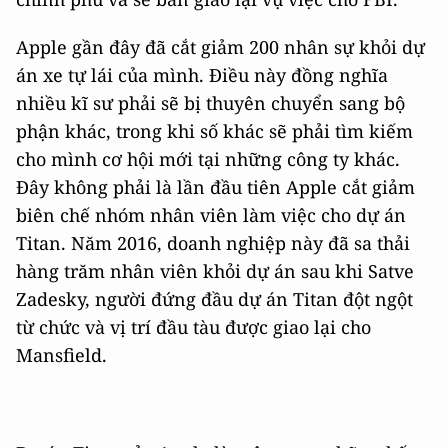
Apple gần đây đã cắt giảm 200 nhân sự khỏi dự
án xe tự lái của mình. Điều này đồng nghĩa
nhiều kĩ sư phải sẽ bị thuyên chuyển sang bộ
phận khác, trong khi số khác sẽ phải tìm kiếm
cho mình cơ hội mới tại những công ty khác.
Đây không phải là lần đầu tiên Apple cắt giảm
biên chế nhóm nhân viên làm việc cho dự án
Titan. Năm 2016, doanh nghiệp này đã sa thải
hàng trăm nhân viên khỏi dự án sau khi Satve
Zadesky, người đứng đầu dự án Titan đột ngột
từ chức và vị trí đầu tàu được giao lại cho
Mansfield.