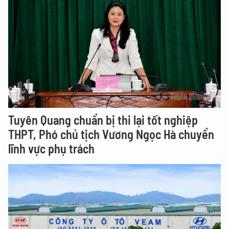
Tuyên Quang chuẩn bị thi lại tốt nghiệp
THPT, Phó chủ tịch Vương Ngọc Hà chuyển
lĩnh vực phụ trách