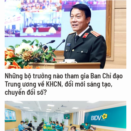
Những bộ trưởng nào tham gia Ban Chỉ đạo
Trung ương về KHCN, đổi mới sáng tạo,
chuyển đổi số?