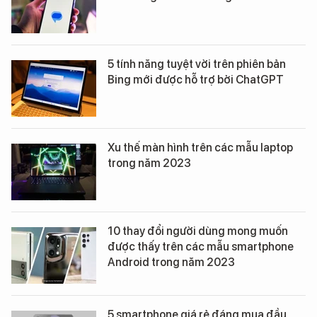
5 tính năng tuyệt vời trên phiên bản
Bing mới được hỗ trợ bởi ChatGPT
Xu thế màn hình trên các mẫu laptop
trong năm 2023
10 thay đổi người dùng mong muốn
được thấy trên các mẫu smartphone
Android trong năm 2023
5 smartphone giá rẻ đáng mua đầu