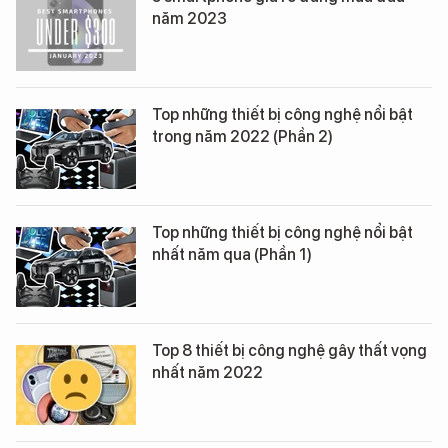
năm 2023
Top những thiết bị công nghệ nổi bật
trong năm 2022 (Phần 2)
Top những thiết bị công nghệ nổi bật
nhất năm qua (Phần 1)
Top 8 thiết bị công nghệ gây thất vọng
nhất năm 2022