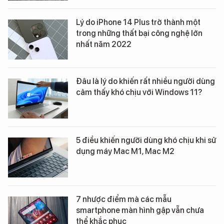
Lý do iPhone 14 Plus trở thành một
trong những thất bại công nghệ lớn
nhất năm 2022
Đâu là lý do khiến rất nhiều người dùng
cảm thấy khó chịu với Windows 11?
5 điều khiến người dùng khó chịu khi sử
dụng máy Mac M1, Mac M2
7 nhược điểm mà các mẫu
smartphone màn hình gập vẫn chưa
thể khắc phục