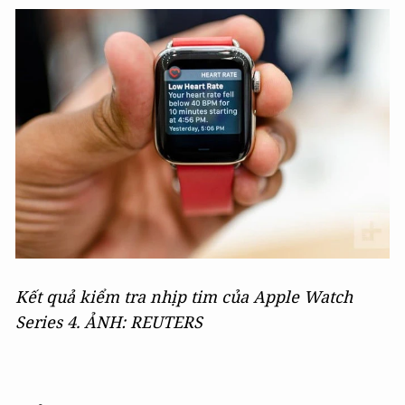
Kết quả kiểm tra nhịp tim của Apple Watch
Series 4. ẢNH: REUTERS