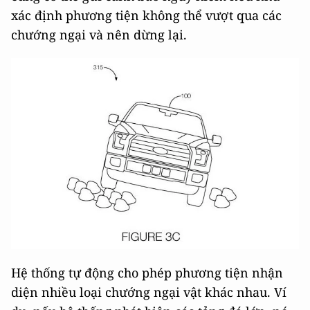
xác định phương tiện không thể vượt qua các
chướng ngại và nên dừng lại.
Hệ thống tự động cho phép phương tiện nhận
diện nhiều loại chướng ngại vật khác nhau. Ví