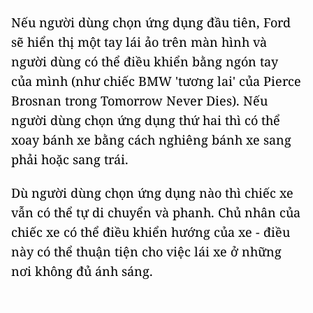
Nếu người dùng chọn ứng dụng đầu tiên, Ford
sẽ hiển thị một tay lái ảo trên màn hình và
người dùng có thể điều khiển bằng ngón tay
của mình (như chiếc BMW 'tương lai' của Pierce
Brosnan trong Tomorrow Never Dies). Nếu
người dùng chọn ứng dụng thứ hai thì có thể
xoay bánh xe bằng cách nghiêng bánh xe sang
phải hoặc sang trái.
Dù người dùng chọn ứng dụng nào thì chiếc xe
vẫn có thể tự di chuyển và phanh. Chủ nhân của
chiếc xe có thể điều khiển hướng của xe - điều
này có thể thuận tiện cho việc lái xe ở những
nơi không đủ ánh sáng.