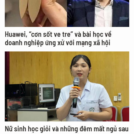
Huawei, “cơn sốt ve tre” và bài học về
doanh nghiệp ứng xử với mạng xã hội
Nữ sinh học giỏi và những đêm mất ngủ sau