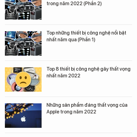
trong năm 2022 (Phần 2)
Top những thiết bị công nghệ nổi bật
nhất năm qua (Phần 1)
Top 8 thiết bị công nghệ gây thất vọng
nhất năm 2022
Những sản phẩm đáng thất vọng của
Apple trong năm 2022