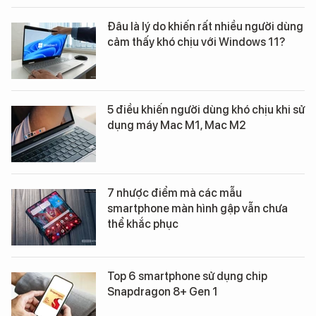
Đâu là lý do khiến rất nhiều người dùng
cảm thấy khó chịu với Windows 11?
5 điều khiến người dùng khó chịu khi sử
dụng máy Mac M1, Mac M2
7 nhược điểm mà các mẫu
smartphone màn hình gập vẫn chưa
thể khắc phục
Top 6 smartphone sử dụng chip
Snapdragon 8+ Gen 1