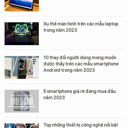
Xu thế màn hình trên các mẫu laptop
trong năm 2023
10 thay đổi người dùng mong muốn
được thấy trên các mẫu smartphone
Android trong năm 2023
5 smartphone giá rẻ đáng mua đầu
năm 2023
Top những thiết bị công nghệ nổi bật