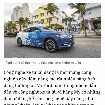
Ford đang có tham vọng thâu tóm công nghệ xe tự lái
Công nghệ xe tự lái đang là một mảng công
nghiệp đầy tiềm năng mà rất nhiều hãng ô tô
đang hướng tới. Và Ford nằm trong nhóm dẫn
đầu về công nghệ xe tự lái vì hãng Mỹ có những
đầu tư đáng kể vào công nghệ này cũng như