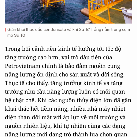
Giàn khai thác dầu condensate và khí Sư Tử Trắng nằm trong cụm
mỏ Sư Tử
Trong bối cảnh nền kinh tế hướng tới tốc độ
tăng trưởng cao hơn, vai trò đầu tiên của
Petrovietnam chính là bảo đảm nguồn cung
năng lượng ổn định cho sản xuất và đời sống.
Thực tế cho thấy, tăng trưởng kinh tế và tăng
trưởng nhu cầu năng lượng luôn có mối quan
hệ chặt chẽ. Khi các nguồn thủy điện lớn đã gần
khai thác hết tiềm năng, nhiều nhà máy nhiệt
điện than đối mặt với áp lực về môi trường và
nguồn nhiên liệu, khí tự nhiên cùng các dạng
năng lượng mới đang trở thành lựa chọn quan