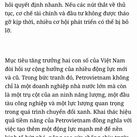
hỏi quyết định nhanh. Nếu các nút thắt về thủ
tục, cơ chế tài chính và đầu tư không được tháo
gỡ kịp thời, nhiều cơ hội phát triển có thể bị bỏ
lỡ.
Mục tiêu tăng trưởng hai con số của Việt Nam
đòi hỏi sự cộng hưởng của nhiều động lực mới
và cũ. Trong bức tranh đó, Petrovietnam không
chỉ là một doanh nghiệp nhà nước lớn mà còn
là một trụ cột của an ninh năng lượng, một đầu
tàu công nghiệp và một lực lượng quan trọng
trong quá trình chuyển đổi xanh. Khai thác hiệu
quả tiềm năng của Petrovietnam đồng nghĩa với
việc tạo thêm một động lực mạnh mẽ để nền