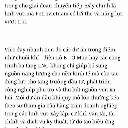
trọng cho giai đoạn chuyển tiếp. Đây chính là
lĩnh vực mà Petrovietnam có lợi thế và năng lực
vượt trội.
Việc đẩy nhanh tiến độ các dự án trọng điểm
như chuỗi khí - điện Lô B - Ô Môn hay các công
trình hạ tầng LNG không chỉ giúp bổ sung
nguồn năng lượng cho nền kinh tế mà còn tạo
động lực cho tăng trưởng đầu tư, phát triển
công nghiệp phụ trợ và thu hút nguồn vốn xã
hội. Mỗi dự án dầu khí quy mô lớn thường kéo
theo sự tham gia của hàng trăm doanh nghiệp
trong các lĩnh vực xây lắp, cơ khí, vận tải, tài
chính và dịch vụ kỹ thuật, từ đó tạo hiệu ứng