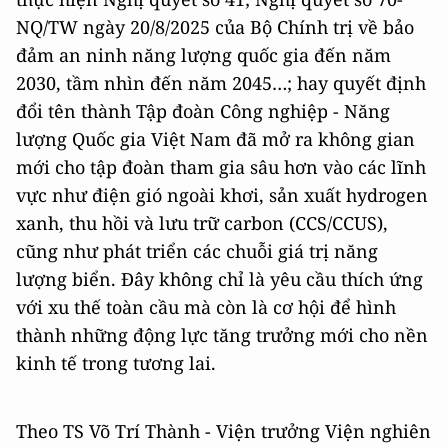
NQ/TW ngày 20/8/2025 của Bộ Chính trị về bảo
đảm an ninh năng lượng quốc gia đến năm
2030, tầm nhìn đến năm 2045…; hay quyết định
đổi tên thành Tập đoàn Công nghiệp - Năng
lượng Quốc gia Việt Nam đã mở ra không gian
mới cho tập đoàn tham gia sâu hơn vào các lĩnh
vực như điện gió ngoài khơi, sản xuất hydrogen
xanh, thu hồi và lưu trữ carbon (CCS/CCUS),
cũng như phát triển các chuỗi giá trị năng
lượng biển. Đây không chỉ là yêu cầu thích ứng
với xu thế toàn cầu mà còn là cơ hội để hình
thành những động lực tăng trưởng mới cho nền
kinh tế trong tương lai.
Theo TS Võ Trí Thành - Viện trưởng Viện nghiên