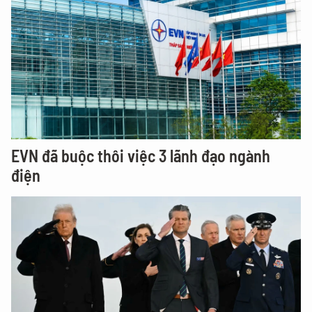
EVN đã buộc thôi việc 3 lãnh đạo ngành
điện