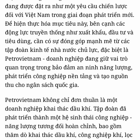
đang được đặt ra như một yêu cầu chiến lược
đối với Việt Nam trong giai đoạn phát triển mới.
Để hiện thực hóa mục tiêu này, bên cạnh các
động lực truyền thống như xuất khẩu, đầu tư và
tiêu dùng, cần có sự đóng góp mạnh mẽ từ các
tập đoàn kinh tế nhà nước chủ lực, đặc biệt là
Petrovietnam - doanh nghiệp đang giữ vai trò
quan trọng trong bảo đảm an ninh năng lượng,
phát triển công nghiệp nền tảng và tạo nguồn
thu cho ngân sách quốc gia.
Petrovietnam không chỉ đơn thuần là một
doanh nghiệp khai thác dầu khí. Tập đoàn đã
phát triển thành một hệ sinh thái công nghiệp -
năng lượng tương đối hoàn chỉnh, bao gồm
thăm dò khai thác dầu khí, công nghiệp khí, lọc