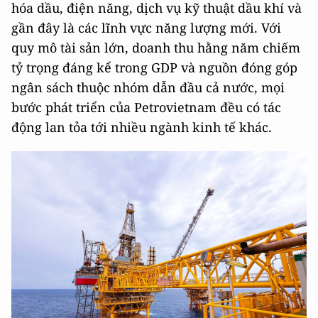
hóa dầu, điện năng, dịch vụ kỹ thuật dầu khí và
gần đây là các lĩnh vực năng lượng mới. Với
quy mô tài sản lớn, doanh thu hằng năm chiếm
tỷ trọng đáng kể trong GDP và nguồn đóng góp
ngân sách thuộc nhóm dẫn đầu cả nước, mọi
bước phát triển của Petrovietnam đều có tác
động lan tỏa tới nhiều ngành kinh tế khác.