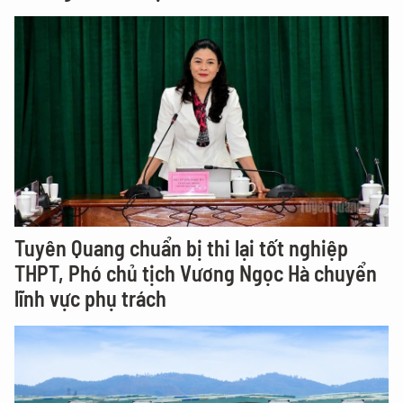
Tuyên Quang chuẩn bị thi lại tốt nghiệp
THPT, Phó chủ tịch Vương Ngọc Hà chuyển
lĩnh vực phụ trách