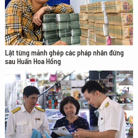
Lật từng mảnh ghép các pháp nhân đứng
sau Huấn Hoa Hồng