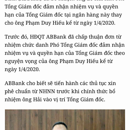
Tổng Giám đốc đảm nhận nhiệm vụ và quyền
hạn của Tổng Giám đốc tại ngân hàng này thay
cho ông Phạm Duy Hiếu kể từ ngày 1/4/2020.
Trước đó, HĐQT ABBank đã chấp thuận đơn từ
nhiệm chức danh Phó Tổng Giám đốc đảm nhận
nhiệm vụ và quyền hạn của Tổng Giám đốc theo
nguyện vọng của ông Phạm Duy Hiếu kể từ
ngày 1/4/2020.
ABBank cho biết sẽ tiến hành các thủ tục xin
phê chuẩn từ NHNN trước khi chính thức bổ
nhiệm ông Hải vào vị trí Tổng Giám đốc.