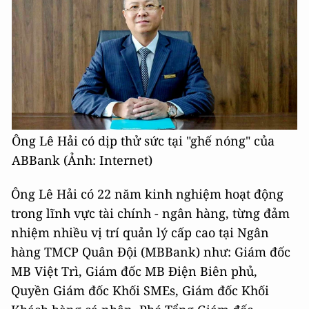
Ông Lê Hải có dịp thử sức tại "ghế nóng" của
ABBank (Ảnh: Internet)
Ông Lê Hải có 22 năm kinh nghiệm hoạt động
trong lĩnh vực tài chính - ngân hàng, từng đảm
nhiệm nhiều vị trí quản lý cấp cao tại Ngân
hàng TMCP Quân Đội (MBBank) như: Giám đốc
MB Việt Trì, Giám đốc MB Điện Biên phủ,
Quyền Giám đốc Khối SMEs, Giám đốc Khối