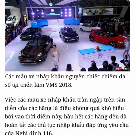
Các mẫu xe nhập khẩu nguyên chiếc chiếm đa
số tại triển lãm VMS 2018.
Việc các mẫu xe nhập khẩu tràn ngập trên sàn
diễn của các hãng là điều không quá khó hiểu
bởi vào thời điểm này, hầu hết các hãng đều đã
hoàn tất các thủ tục nhập khẩu đáp ứng yêu cầu
của Nghị định 116.