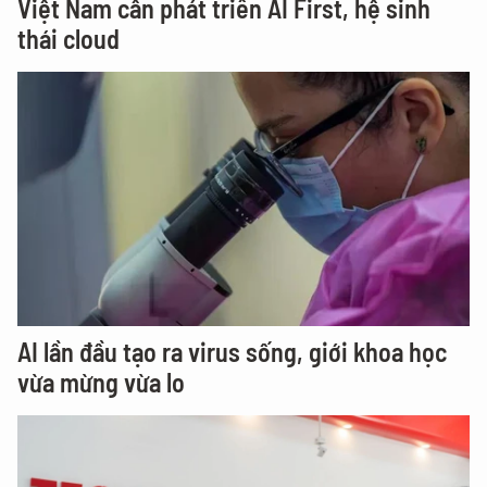
Việt Nam cần phát triển AI First, hệ sinh
thái cloud
AI lần đầu tạo ra virus sống, giới khoa học
vừa mừng vừa lo