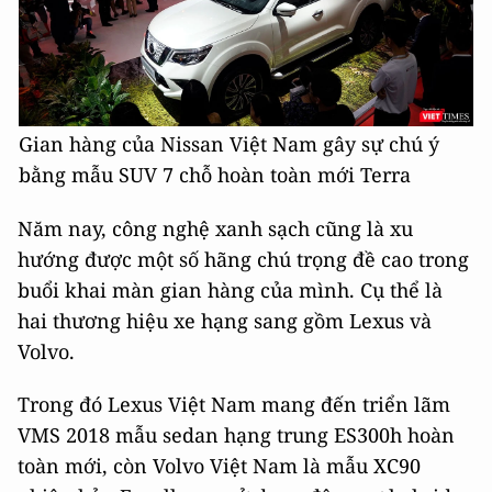
Gian hàng của Nissan Việt Nam gây sự chú ý
bằng mẫu SUV 7 chỗ hoàn toàn mới Terra
Năm nay, công nghệ xanh sạch cũng là xu
hướng được một số hãng chú trọng đề cao trong
buổi khai màn gian hàng của mình. Cụ thể là
hai thương hiệu xe hạng sang gồm Lexus và
Volvo.
Trong đó Lexus Việt Nam mang đến triển lãm
VMS 2018 mẫu sedan hạng trung ES300h hoàn
toàn mới, còn Volvo Việt Nam là mẫu XC90