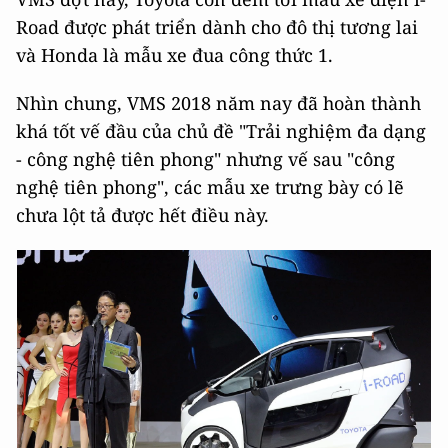
Road được phát triển dành cho đô thị tương lai
và Honda là mẫu xe đua công thức 1.
Nhìn chung, VMS 2018 năm nay đã hoàn thành
khá tốt vế đầu của chủ đề "Trải nghiệm đa dạng
- công nghệ tiên phong" nhưng vế sau "công
nghệ tiên phong", các mẫu xe trưng bày có lẽ
chưa lột tả được hết điều này.