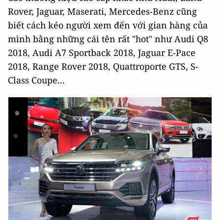
Rover, Jaguar, Maserati, Mercedes-Benz cũng
biết cách kéo người xem đến với gian hàng của
mình bằng những cái tên rất "hot" như Audi Q8
2018, Audi A7 Sportback 2018, Jaguar E-Pace
2018, Range Rover 2018, Quattroporte GTS, S-
Class Coupe...