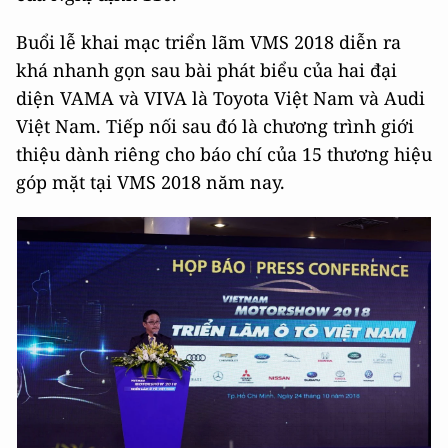
Buổi lễ khai mạc triển lãm VMS 2018 diễn ra
khá nhanh gọn sau bài phát biểu của hai đại
diện VAMA và VIVA là Toyota Việt Nam và Audi
Việt Nam. Tiếp nối sau đó là chương trình giới
thiệu dành riêng cho báo chí của 15 thương hiệu
góp mặt tại VMS 2018 năm nay.