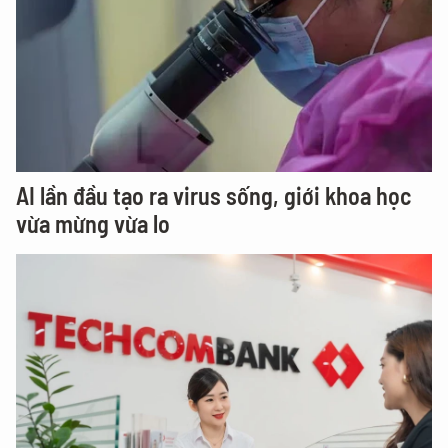
AI lần đầu tạo ra virus sống, giới khoa học
vừa mừng vừa lo