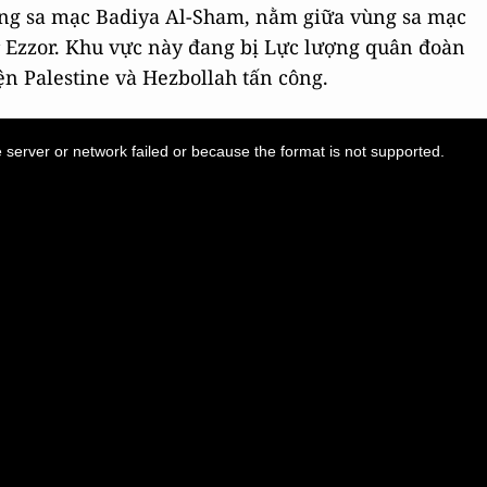
vùng sa mạc Badiya Al-Sham, nằm giữa vùng sa mạc
r Ezzor. Khu vực này đang bị Lực lượng quân đoàn
ện Palestine và Hezbollah tấn công.
server or network failed or because the format is not supported.