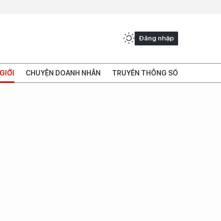
Đăng nhập
GIỚI
CHUYỆN DOANH NHÂN
TRUYỀN THÔNG SỐ