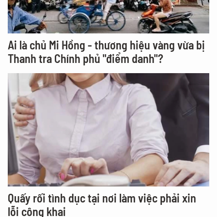
Ai là chủ Mi Hồng - thương hiệu vàng vừa bị
Thanh tra Chính phủ "điểm danh"?
Quấy rối tình dục tại nơi làm việc phải xin
lỗi công khai