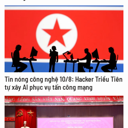
Tin nóng công nghệ 10/8: Hacker Triều Tiên
tự xây AI phục vụ tấn công mạng