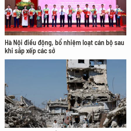
Hà Nội điều động, bổ nhiệm loạt cán bộ sau
khi sắp xếp các sở