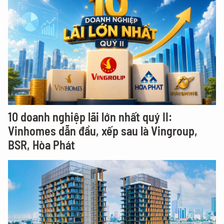
10 doanh nghiệp lãi lớn nhất quý II:
Vinhomes dẫn đầu, xếp sau là Vingroup,
BSR, Hòa Phát