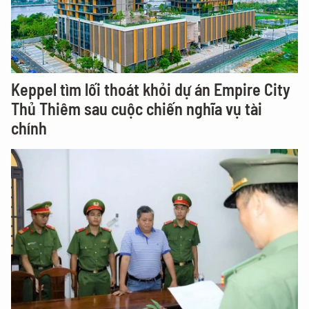
Keppel tìm lối thoát khỏi dự án Empire City
Thủ Thiêm sau cuộc chiến nghĩa vụ tài
chính