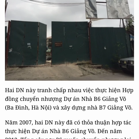
Hai DN này tranh chấp nhau việc thực hiện Hợp
đồng chuyển nhượng Dự án Nhà B6 Giảng Võ
(Ba Đình, Hà Nội) và xây dựng nhà B7 Giảng Võ.
Năm 2007, hai DN này đã có thỏa thuận hợp tác
thực hiện Dự án Nhà B6 Giảng Võ. Đến năm