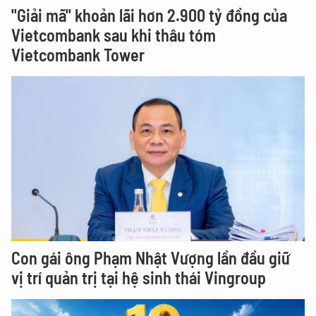
"Giải mã" khoản lãi hơn 2.900 tỷ đồng của
Vietcombank sau khi thâu tóm
Vietcombank Tower
Con gái ông Phạm Nhật Vượng lần đầu giữ
vị trí quản trị tại hệ sinh thái Vingroup