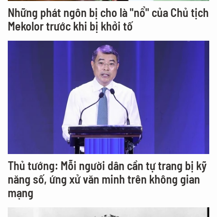
Những phát ngôn bị cho là "nổ" của Chủ tịch
Mekolor trước khi bị khởi tố
Thủ tướng: Mỗi người dân cần tự trang bị kỹ
năng số, ứng xử văn minh trên không gian
mạng