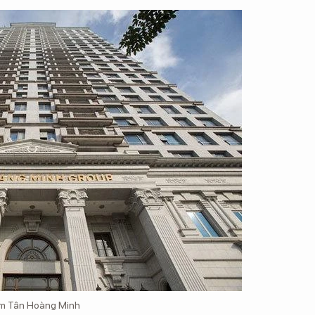
hóm Tân Hoàng Minh