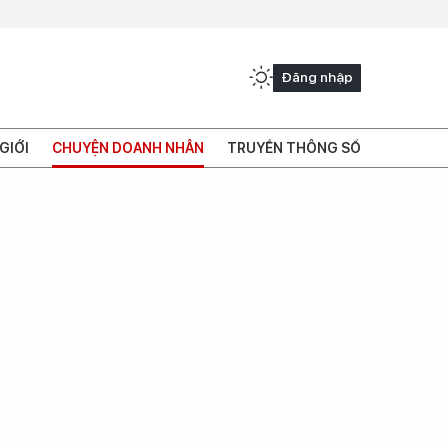
Đăng nhập
GIỚI
CHUYỆN DOANH NHÂN
TRUYỀN THÔNG SỐ