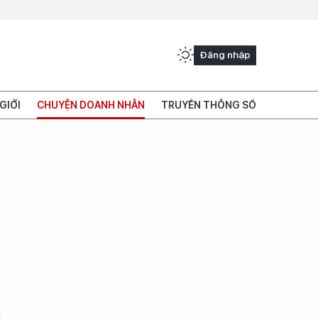
Đăng nhập
GIỚI
CHUYỆN DOANH NHÂN
TRUYỀN THÔNG SỐ