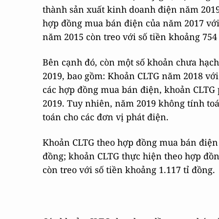
thành sản xuất kinh doanh điện năm 2019 
hợp đồng mua bán điện của năm 2017 với 
năm 2015 còn treo với số tiền khoảng 754 
Bên cạnh đó, còn một số khoản chưa hạch
2019, bao gồm: Khoản CLTG năm 2018 với s
các hợp đồng mua bán điện, khoản CLTG 
2019. Tuy nhiên, năm 2019 không tính to
toán cho các đơn vị phát điện.
Khoản CLTG theo hợp đồng mua bán điện p
đồng; khoản CLTG thực hiện theo hợp đồn
còn treo với số tiền khoảng 1.117 tỉ đồng.