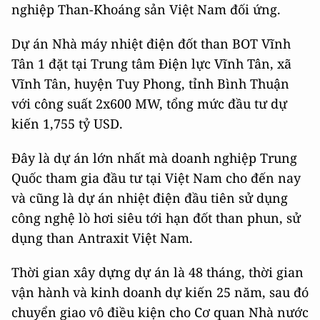
nghiệp Than-Khoáng sản Việt Nam đối ứng.
Dự án Nhà máy nhiệt điện đốt than BOT Vĩnh
Tân 1 đặt tại Trung tâm Điện lực Vĩnh Tân, xã
Vĩnh Tân, huyện Tuy Phong, tỉnh Bình Thuận
với công suất 2x600 MW, tổng mức đầu tư dự
kiến 1,755 tỷ USD.
Đây là dự án lớn nhất mà doanh nghiệp Trung
Quốc tham gia đầu tư tại Việt Nam cho đến nay
và cũng là dự án nhiệt điện đầu tiên sử dụng
công nghệ lò hơi siêu tới hạn đốt than phun, sử
dụng than Antraxit Việt Nam.
Thời gian xây dựng dự án là 48 tháng, thời gian
vận hành và kinh doanh dự kiến 25 năm, sau đó
chuyển giao vô điều kiện cho Cơ quan Nhà nước