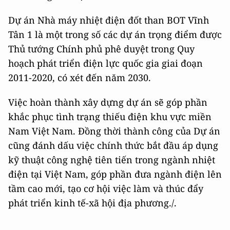
Dự án Nhà máy nhiệt điện đốt than BOT Vĩnh
Tân 1 là một trong số các dự án trọng điểm được
Thủ tướng Chính phủ phê duyệt trong Quy
hoạch phát triển điện lực quốc gia giai đoạn
2011-2020, có xét đến năm 2030.
Việc hoàn thành xây dựng dự án sẽ góp phần
khắc phục tình trạng thiếu điện khu vực miền
Nam Việt Nam. Đồng thời thành công của Dự án
cũng đánh dấu việc chính thức bắt đầu áp dụng
kỹ thuật công nghệ tiên tiến trong ngành nhiệt
điện tại Việt Nam, góp phần đưa ngành điện lên
tầm cao mới, tạo cơ hội việc làm và thúc đẩy
phát triển kinh tế-xã hội địa phương./.