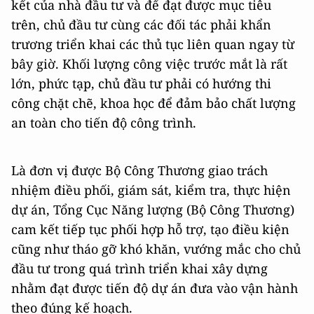
kết của nhà đầu tư và để đạt được mục tiêu
trên, chủ đầu tư cùng các đối tác phải khẩn
trương triển khai các thủ tục liên quan ngay từ
bây giờ. Khối lượng công việc trước mắt là rất
lớn, phức tạp, chủ đầu tư phải có hướng thi
công chặt chẽ, khoa học để đảm bảo chất lượng
an toàn cho tiến độ công trình.
Là đơn vị được Bộ Công Thương giao trách
nhiệm điều phối, giám sát, kiểm tra, thực hiện
dự án, Tổng Cục Năng lượng (Bộ Công Thương)
cam kết tiếp tục phối hợp hỗ trợ, tạo điều kiện
cũng như tháo gỡ khó khăn, vướng mắc cho chủ
đầu tư trong quá trình triển khai xây dựng
nhằm đạt được tiến độ dự án đưa vào vận hành
theo đúng kế hoạch.