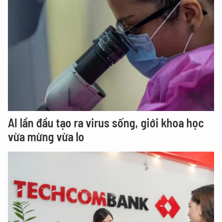
AI lần đầu tạo ra virus sống, giới khoa học
vừa mừng vừa lo