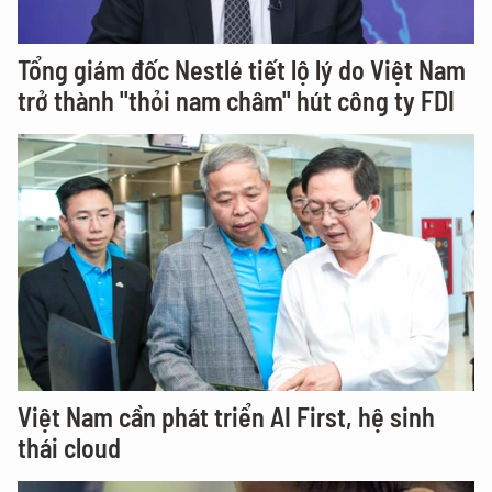
Tổng giám đốc Nestlé tiết lộ lý do Việt Nam
trở thành "thỏi nam châm" hút công ty FDI
Việt Nam cần phát triển AI First, hệ sinh
thái cloud