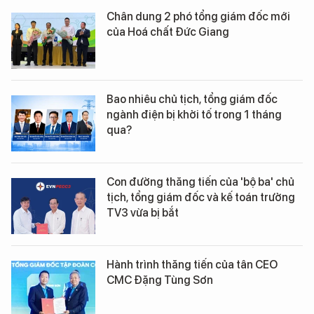
Chân dung 2 phó tổng giám đốc mới
của Hoá chất Đức Giang
Bao nhiêu chủ tịch, tổng giám đốc
ngành điện bị khởi tố trong 1 tháng
qua?
Con đường thăng tiến của 'bộ ba' chủ
tịch, tổng giám đốc và kế toán trưởng
TV3 vừa bị bắt
Hành trình thăng tiến của tân CEO
CMC Đặng Tùng Sơn