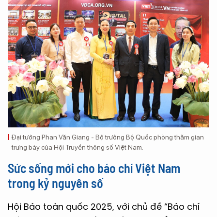
Đại tướng Phan Văn Giang - Bộ trưởng Bộ Quốc phòng thăm gian
trưng bày của Hội Truyền thông số Việt Nam.
Sức sống mới cho báo chí Việt Nam
trong kỷ nguyên số
Hội Báo toàn quốc 2025, với chủ đề “Báo chí