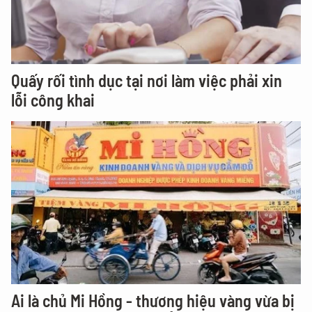
Quấy rối tình dục tại nơi làm việc phải xin
lỗi công khai
Ai là chủ Mi Hồng - thương hiệu vàng vừa bị