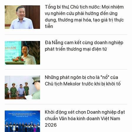
Tổng bí thư, Chủ tịch nước: Mọi nhiệm
vụ nghiên cứu phải hướng đến ứng
dụng, thương mại hóa, tạo giá trị thực
tiễn
Đà Nẵng cam kết cùng doanh nghiệp
phát triển thương mại điện tử
Những phát ngôn bị cho là "nổ" của
Chủ tịch Mekolor trước khi bị khởi tố
Khởi động xét chọn Doanh nghiệp đạt
chuẩn Văn hóa kinh doanh Việt Nam
2026