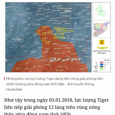
Những khu vực lực lượng Tiger đang tiến công giải phóng trên
chiến trường phía đông nam tỉnh Idlib - ảnh truyền thông
Hezbollah
Như vậy trong ngày 03.01.2018, lực lượng Tiger
liên tiếp giải phóng 12 làng trên vùng nông
thôn phía đông nam tỉnh Idlib.