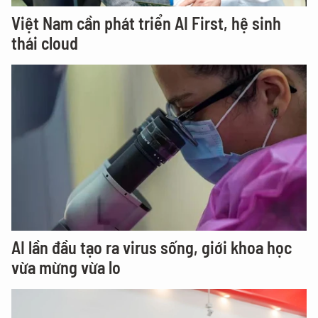
Việt Nam cần phát triển AI First, hệ sinh
thái cloud
AI lần đầu tạo ra virus sống, giới khoa học
vừa mừng vừa lo