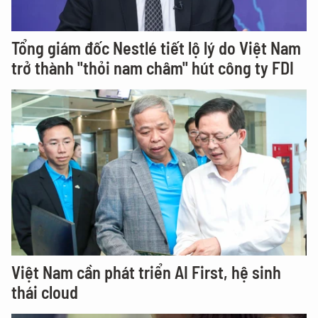
Tổng giám đốc Nestlé tiết lộ lý do Việt Nam
trở thành "thỏi nam châm" hút công ty FDI
Việt Nam cần phát triển AI First, hệ sinh
thái cloud