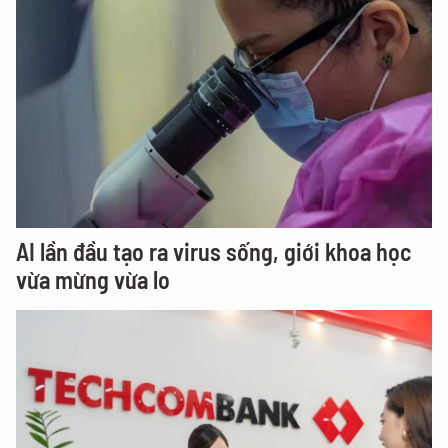
AI lần đầu tạo ra virus sống, giới khoa học
vừa mừng vừa lo