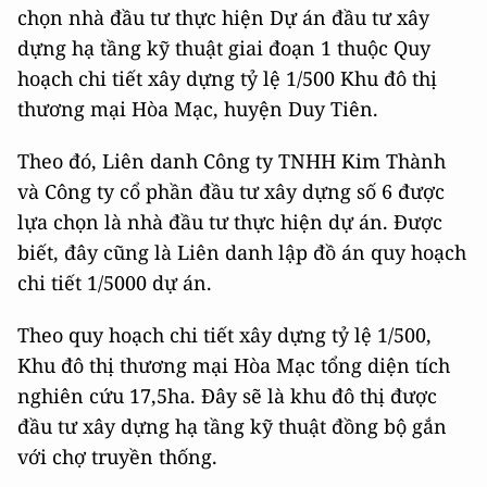
chọn nhà đầu tư thực hiện Dự án đầu tư xây
dựng hạ tầng kỹ thuật giai đoạn 1 thuộc Quy
hoạch chi tiết xây dựng tỷ lệ 1/500 Khu đô thị
thương mại Hòa Mạc, huyện Duy Tiên.
Theo đó, Liên danh Công ty TNHH Kim Thành
và Công ty cổ phần đầu tư xây dựng số 6 được
lựa chọn là nhà đầu tư thực hiện dự án. Được
biết, đây cũng là Liên danh lập đồ án quy hoạch
chi tiết 1/5000 dự án.
Theo quy hoạch chi tiết xây dựng tỷ lệ 1/500,
Khu đô thị thương mại Hòa Mạc tổng diện tích
nghiên cứu 17,5ha. Đây sẽ là khu đô thị được
đầu tư xây dựng hạ tầng kỹ thuật đồng bộ gắn
với chợ truyền thống.