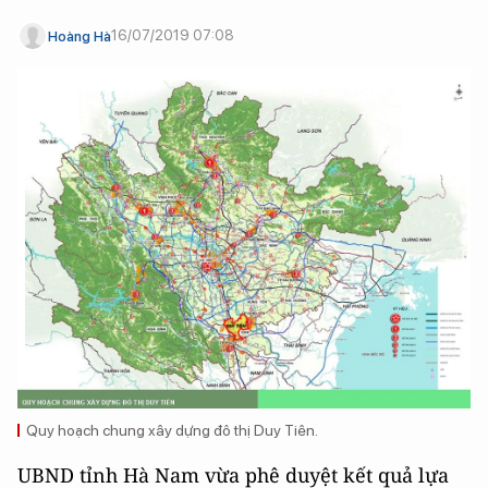
16/07/2019 07:08
Hoàng Hà
Quy hoạch chung xây dựng đô thị Duy Tiên.
UBND tỉnh Hà Nam vừa phê duyệt kết quả lựa