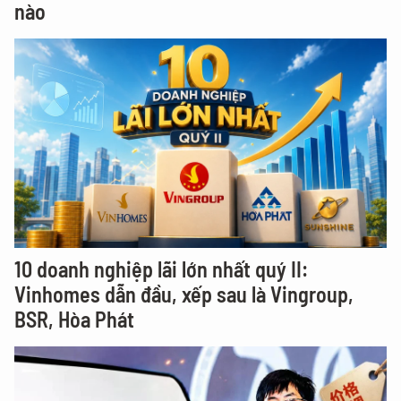
nào
10 doanh nghiệp lãi lớn nhất quý II:
Vinhomes dẫn đầu, xếp sau là Vingroup,
BSR, Hòa Phát