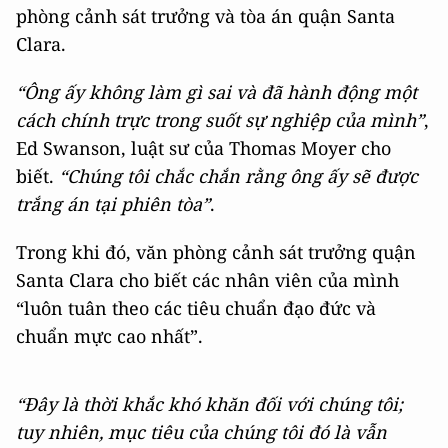
phòng cảnh sát trưởng và tòa án quận Santa
Clara.
“Ông ấy không làm gì sai và đã hành động một
cách chính trực trong suốt sự nghiệp của mình”
,
Ed Swanson, luật sư của Thomas Moyer cho
biết.
“Chúng tôi chắc chắn rằng ông ấy sẽ được
trắng án tại phiên tòa”
.
Trong khi đó, văn phòng cảnh sát trưởng quận
Santa Clara cho biết các nhân viên của mình
“luôn tuân theo các tiêu chuẩn đạo đức và
chuẩn mực cao nhất”.
“Đây là thời khắc khó khăn đối với chúng tôi;
tuy nhiên, mục tiêu của chúng tôi đó là vẫn