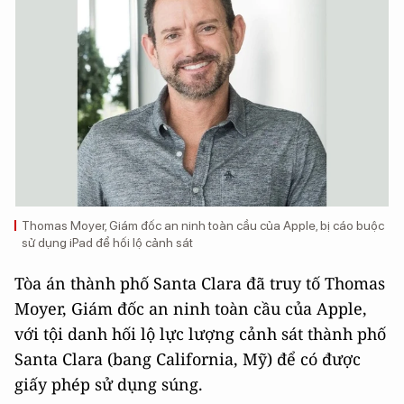
Thomas Moyer, Giám đốc an ninh toàn cầu của Apple, bị cáo buộc
sử dụng iPad để hối lộ cảnh sát
Tòa án thành phố Santa Clara đã truy tố Thomas
Moyer, Giám đốc an ninh toàn cầu của Apple,
với tội danh hối lộ lực lượng cảnh sát thành phố
Santa Clara (bang California, Mỹ) để có được
giấy phép sử dụng súng.