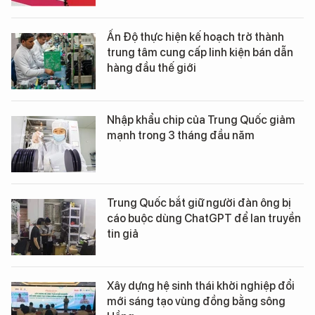
Ấn Độ thực hiện kế hoạch trở thành
trung tâm cung cấp linh kiện bán dẫn
hàng đầu thế giới
Nhập khẩu chip của Trung Quốc giảm
mạnh trong 3 tháng đầu năm
Trung Quốc bắt giữ người đàn ông bị
cáo buộc dùng ChatGPT để lan truyền
tin giả
Xây dựng hệ sinh thái khởi nghiệp đổi
mới sáng tạo vùng đồng bằng sông