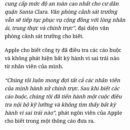
cung cấp mức độ an toàn cao nhất cho cư dân
quận Santa Clara. Văn phòng cảnh sát trưởng
vẫn sẽ tiếp tục phục vụ cộng đồng với lòng nhân
ái, trung thực và chính trực”
, đại diện văn
phòng cảnh sát trưởng cho biết.
Apple cho biết công ty đã điều tra các cáo buộc
và không phát hiện bất kỳ hành vi sai trái nào
từ nhân viên của mình.
“Chúng tôi luôn mong đợi tất cả các nhân viên
của mình hành xử chính trực. Sau khi biết các
cáo buộc, chúng tôi đã tiến hành một cuộc điều
tra nội bộ kỹ lưỡng và không tìm thấy bất kỳ
hành vi sai trái nào”
, phát ngôn viên của Apple
cho biết trong một thông cáo đưa ra.