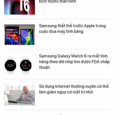
kích thước màn hình
Samsung thất thế trước Apple trong
cuộc đua máy tính bảng
Samsung Galaxy Watch 6 ra mắt tính
năng theo dõi nhịp tim được FDA chấp
thuận
Sử dụng Internet thường xuyên có thể
làm giảm nguy cơ mất trí nhớ