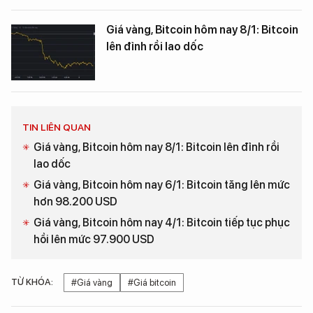
Giá vàng, Bitcoin hôm nay 8/1: Bitcoin
lên đỉnh rồi lao dốc
TIN LIÊN QUAN
Giá vàng, Bitcoin hôm nay 8/1: Bitcoin lên đỉnh rồi
lao dốc
Giá vàng, Bitcoin hôm nay 6/1: Bitcoin tăng lên mức
hơn 98.200 USD
Giá vàng, Bitcoin hôm nay 4/1: Bitcoin tiếp tục phục
hồi lên mức 97.900 USD
TỪ KHÓA:
#Giá vàng
#Giá bitcoin