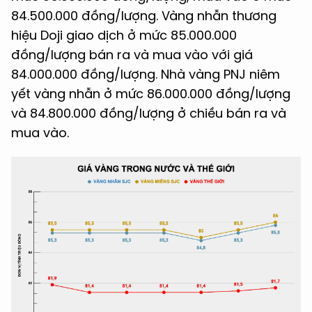
84.500.000 đồng/lượng. Vàng nhẫn thương
hiệu Doji giao dịch ở mức 85.000.000
đồng/lượng bán ra và mua vào với giá
84.000.000 đồng/lượng. Nhà vàng PNJ niêm
yết vàng nhẫn ở mức 86.000.000 đồng/lượng
và 84.800.000 đồng/lượng ở chiều bán ra và
mua vào.