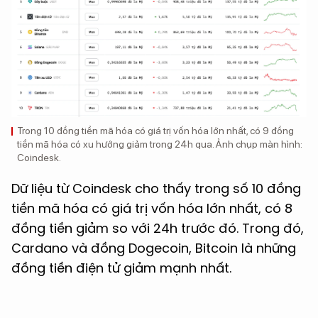
Trong 10 đồng tiền mã hóa có giá trị vốn hóa lớn nhất, có 9 đồng
tiền mã hóa có xu hướng giảm trong 24h qua. Ảnh chụp màn hình:
Coindesk.
Dữ liệu từ Coindesk cho thấy trong số 10 đồng
tiền mã hóa có giá trị vốn hóa lớn nhất, có 8
đồng tiền giảm so với 24h trước đó. Trong đó,
Cardano và đồng Dogecoin, Bitcoin là những
đồng tiền điện tử giảm mạnh nhất.