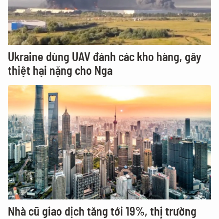
Ukraine dùng UAV đánh các kho hàng, gây
thiệt hại nặng cho Nga
Nhà cũ giao dịch tăng tới 19%, thị trường