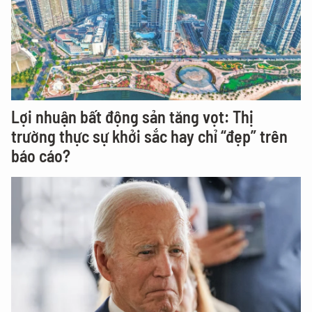
Lợi nhuận bất động sản tăng vọt: Thị
trường thực sự khởi sắc hay chỉ “đẹp” trên
báo cáo?