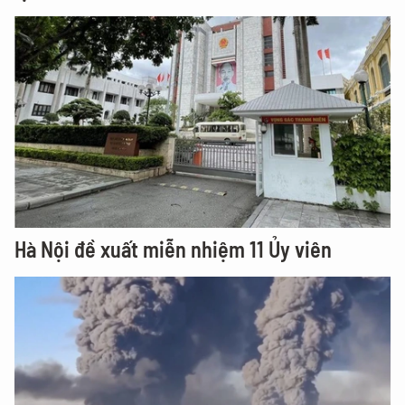
Hà Nội đề xuất miễn nhiệm 11 Ủy viên