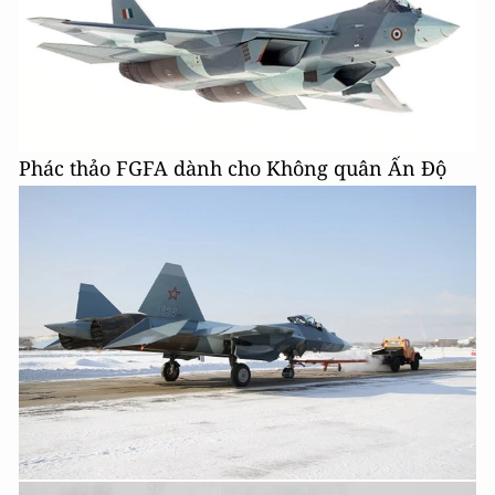
Phác thảo FGFA dành cho Không quân Ấn Độ