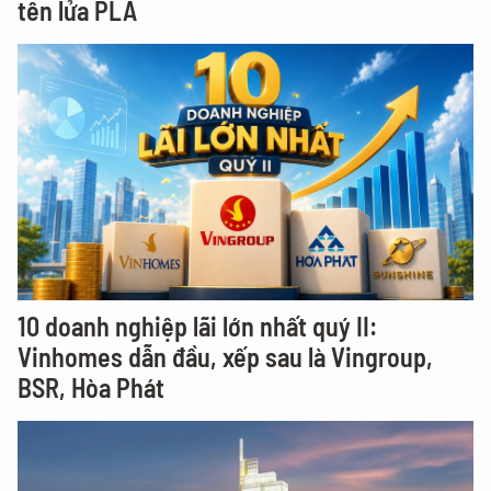
tên lửa PLA
10 doanh nghiệp lãi lớn nhất quý II:
Vinhomes dẫn đầu, xếp sau là Vingroup,
BSR, Hòa Phát