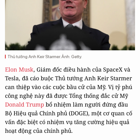
Thủ tướng Anh Keir Starmer. Ảnh: Getty.
Elon Musk
, Giám đốc điều hành của SpaceX và
Tesla, đã cáo buộc Thủ tướng Anh Keir Starmer
can thiệp vào các cuộc bầu cử của Mỹ. Vị tỷ phú
công nghệ này đã được Tổng thống đắc cử Mỹ
Donald Trump
bổ nhiệm làm người đứng đầu
Bộ Hiệu quả Chính phủ (DOGE), một cơ quan cố
vấn đặc biệt có nhiệm vụ tăng cường hiệu quả
hoạt động của chính phủ.