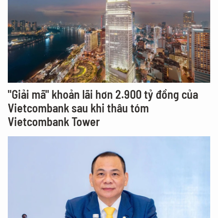
"Giải mã" khoản lãi hơn 2.900 tỷ đồng của
Vietcombank sau khi thâu tóm
Vietcombank Tower