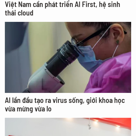
Việt Nam cần phát triển AI First, hệ sinh
thái cloud
AI lần đầu tạo ra virus sống, giới khoa học
vừa mừng vừa lo