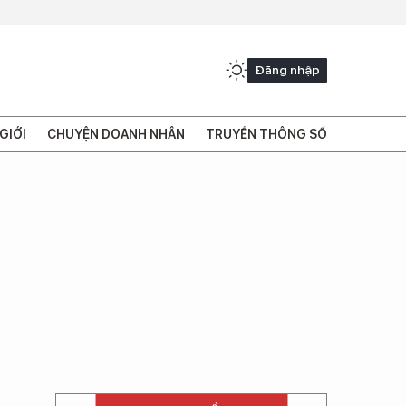
Đăng nhập
GIỚI
CHUYỆN DOANH NHÂN
TRUYỀN THÔNG SỐ