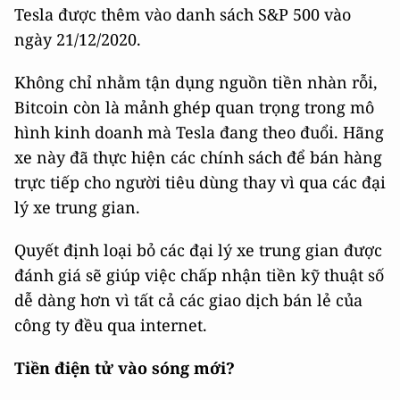
Tesla được thêm vào danh sách S&P 500 vào
ngày 21/12/2020.
Không chỉ nhằm tận dụng nguồn tiền nhàn rỗi,
Bitcoin còn là mảnh ghép quan trọng trong mô
hình kinh doanh mà Tesla đang theo đuổi. Hãng
xe này đã thực hiện các chính sách để bán hàng
trực tiếp cho người tiêu dùng thay vì qua các đại
lý xe trung gian.
Quyết định loại bỏ các đại lý xe trung gian được
đánh giá sẽ giúp việc chấp nhận tiền kỹ thuật số
dễ dàng hơn vì tất cả các giao dịch bán lẻ của
công ty đều qua internet.
Tiền điện tử vào sóng mới?