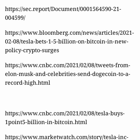
https://sec.report/Document/0001564590-21-
004599/
https://www.bloomberg.com/news/articles/2021-
02-08/tesla-bets-1-5-billion-on-bitcoin-in-new-
policy-crypto-surges
https://www.cnbc.com/2021/02/08/tweets-from-
elon-musk-and-celebrities-send-dogecoin-to-a-
record-high.html
https://www.cnbc.com/2021/02/08/tesla-buys-
1point5-billion-in-bitcoin.html
https://www.marketwatch.com/story/tesla-inc-