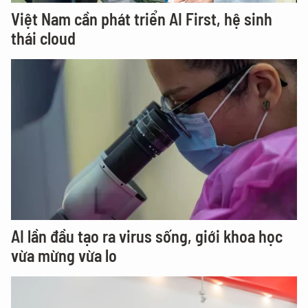
Việt Nam cần phát triển AI First, hệ sinh
thái cloud
AI lần đầu tạo ra virus sống, giới khoa học
vừa mừng vừa lo