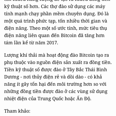
kỹ thuật số hơn. Các thợ đào sử dụng các máy
tính mạnh chạy phần mềm chuyên dụng. Đó là
một quá trình phức tạp, tốn nhiều thời gian và
điện năng. Theo một số ước tính, mức tiêu thụ
điện năng liên quan đến Bitcoin đã tăng hơn
tám lần kể từ năm 2017.
Lượng khí thải mà hoạt động đào Bitcoin tạo ra
phụ thuộc vào nguồn điện sản xuất ra đồng tiền.
Tiền kỹ thuật số được đào ở Tây Bắc Thái Bình
Dương - nơi thủy điện rẻ và dồi dào - có khả
năng ít gây tổn hại đến môi trường hơn so với
những đồng tiền được đào ở các vùng sử dụng
nhiệt điện của Trung Quốc hoặc Ấn Độ.
Tham khảo: