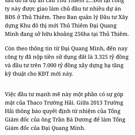
ty này được giao làm chủ đầu tư nhiều dự án
BĐS ở Thủ Thiêm. Theo Ban quản lý Đầu tư Xây
dựng Khu đô thị mới Thủ Thiêm Đại Quang
Minh đang sở hữu khoảng 256ha tại Thủ Thiêm.
Còn theo thông tin từ Đại Quang Minh, đến nay
công ty đã nộp tiền sử dụng đất là 3.325 tỷ đồng
và đầu tư trên 7.000 tỷ đồng xây dựng hạ tầng
kỹ thuật cho KĐT mới này.
Việc đầu tư mạnh mẽ này một phần có sự góp
mặt của Thaco Trường Hải. Giữa 2013 Trường
Hải thông báo quyết định từ nhiệm của Tổng
Giám đốc của ông Trần Bá Dương để làm Tổng
Giám đốc của Đại Quang Minh.