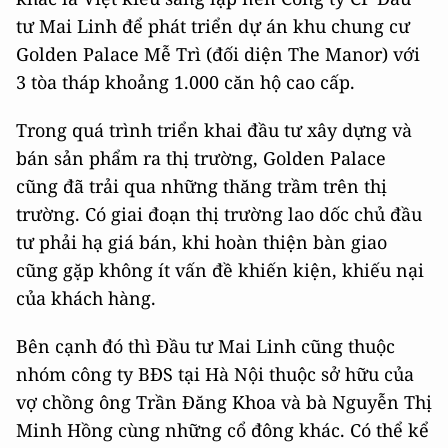
tư Mai Linh để phát triển dự án khu chung cư
Golden Palace Mễ Trì (đối diện The Manor) với
3 tòa tháp khoảng 1.000 căn hộ cao cấp.
Trong quá trình triển khai đầu tư xây dựng và
bán sản phẩm ra thị trường, Golden Palace
cũng đã trải qua những thăng trầm trên thị
trường. Có giai đoạn thị trường lao dốc chủ đầu
tư phải hạ giá bán, khi hoàn thiện bàn giao
cũng gặp không ít vấn đề khiến kiện, khiếu nại
của khách hàng.
Bên cạnh đó thì Đầu tư Mai Linh cũng thuộc
nhóm công ty BĐS tại Hà Nội thuộc sở hữu của
vợ chồng ông Trần Đăng Khoa và bà Nguyễn Thị
Minh Hồng cùng những cổ đông khác. Có thể kể