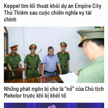
Keppel tìm lối thoát khỏi dự án Empire City
Thủ Thiêm sau cuộc chiến nghĩa vụ tài
chính
Những phát ngôn bị cho là "nổ" của Chủ tịch
Mekolor trước khi bị khởi tố