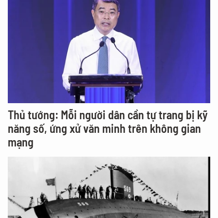
Thủ tướng: Mỗi người dân cần tự trang bị kỹ
năng số, ứng xử văn minh trên không gian
mạng