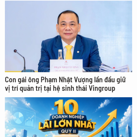
Con gái ông Phạm Nhật Vượng lần đầu giữ
vị trí quản trị tại hệ sinh thái Vingroup