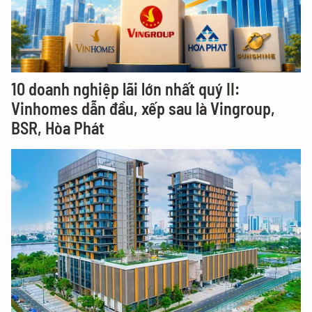
10 doanh nghiệp lãi lớn nhất quý II:
Vinhomes dẫn đầu, xếp sau là Vingroup,
BSR, Hòa Phát