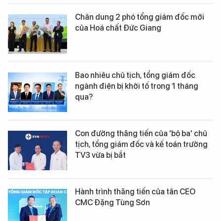
Chân dung 2 phó tổng giám đốc mới
của Hoá chất Đức Giang
Bao nhiêu chủ tịch, tổng giám đốc
ngành điện bị khởi tố trong 1 tháng
qua?
Con đường thăng tiến của 'bộ ba' chủ
tịch, tổng giám đốc và kế toán trưởng
TV3 vừa bị bắt
Hành trình thăng tiến của tân CEO
CMC Đặng Tùng Sơn