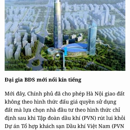
Đại gia BĐS mới nổi kín tiếng
Mới đây, Chính phủ đã cho phép Hà Nội giao đất
không theo hình thức đấu giá quyền sử dụng
đất mà lựa chọn nhà đầu tư theo hình thức chỉ
định sau khi Tập đoàn dầu khí (PVN) rút lui khỏi
Dự án Tổ hợp khách sạn Dầu khí Việt Nam (PVN