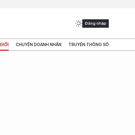
Đăng nhập
GIỚI
CHUYỆN DOANH NHÂN
TRUYỀN THÔNG SỐ