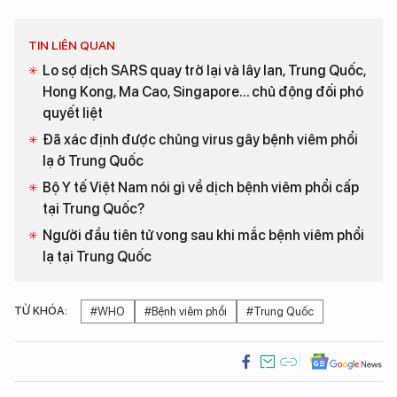
TIN LIÊN QUAN
Lo sợ dịch SARS quay trở lại và lây lan, Trung Quốc,
Hong Kong, Ma Cao, Singapore... chủ động đối phó
quyết liệt
Đã xác định được chủng virus gây bệnh viêm phổi
lạ ở Trung Quốc
Bộ Y tế Việt Nam nói gì về dịch bệnh viêm phổi cấp
tại Trung Quốc?
Người đầu tiên tử vong sau khi mắc bệnh viêm phổi
lạ tại Trung Quốc
TỪ KHÓA:
#WHO
#Bệnh viêm phổi
#Trung Quốc