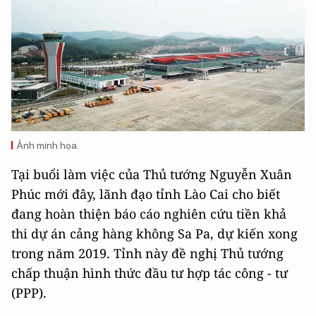
Ảnh minh họa.
Tại buổi làm việc của Thủ tướng Nguyễn Xuân
Phúc mới đây, lãnh đạo tỉnh Lào Cai cho biết
đang hoàn thiện báo cáo nghiên cứu tiền khả
thi dự án cảng hàng không Sa Pa, dự kiến xong
trong năm 2019. Tỉnh này đề nghị Thủ tướng
chấp thuận hình thức đầu tư hợp tác công - tư
(PPP).