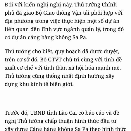
Đối với kiến nghị nghị này, Thủ tướng Chính
phủ đã giao Bộ Giao thông Vận tải phối hợp với
địa phương trong việc thực hiện một số dự án
liên quan đến lĩnh vực ngành quản lý, trong đó
có dự án cảng hàng không Sa Pa.
Thủ tướng cho biết, quy hoạch đã được duyệt,
trên cơ sở đó, Bộ GTVT chủ trì cùng với tỉnh đề
xuất cơ chế với tinh thần xã hội hóa mạnh mẽ.
Thủ tướng cũng thống nhất định hướng xây
dựng khu kinh tế biên giới.
Trước đó, UBND tỉnh Lào Cai có báo cáo và đề
nghị Thủ tướng chấp thuận hình thức đầu tư
xây dựng Cảng hàng không Sa Pa theo hình thức