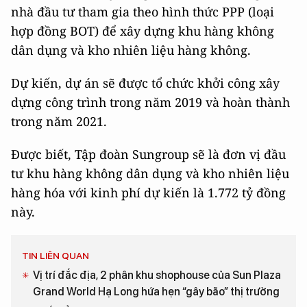
nhà đầu tư tham gia theo hình thức PPP (loại
hợp đồng BOT) để xây dựng khu hàng không
dân dụng và kho nhiên liệu hàng không.
Dự kiến, dự án sẽ được tổ chức khởi công xây
dựng công trình trong năm 2019 và hoàn thành
trong năm 2021.
Được biết, Tập đoàn Sungroup sẽ là đơn vị đầu
tư khu hàng không dân dụng và kho nhiên liệu
hàng hóa với kinh phí dự kiến là 1.772 tỷ đồng
này.
TIN LIÊN QUAN
Vị trí đắc địa, 2 phân khu shophouse của Sun Plaza
Grand World Hạ Long hứa hẹn “gây bão” thị trường