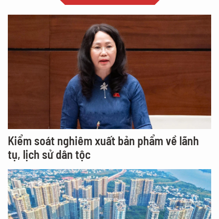
Kiểm soát nghiêm xuất bản phẩm về lãnh
tụ, lịch sử dân tộc