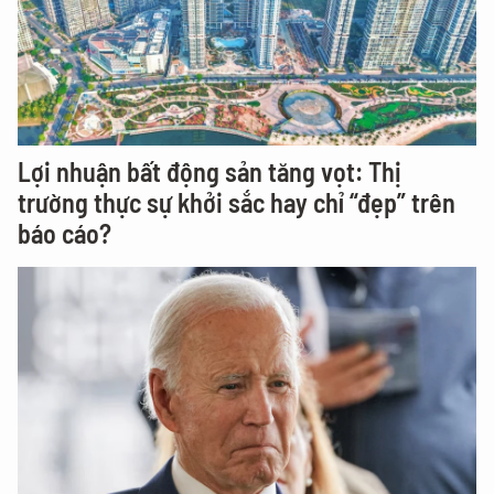
Lợi nhuận bất động sản tăng vọt: Thị
trường thực sự khởi sắc hay chỉ “đẹp” trên
báo cáo?