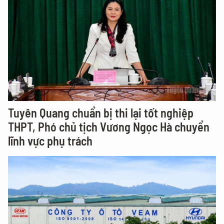
Tuyên Quang chuẩn bị thi lại tốt nghiệp
THPT, Phó chủ tịch Vương Ngọc Hà chuyển
lĩnh vực phụ trách