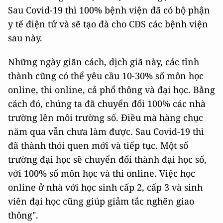
Sau Covid-19 thì 100% bệnh viện đã có bộ phận
y tế điện tử và sẽ tạo đà cho CĐS các bệnh viện
sau này.
Những ngày giãn cách, dịch giã này, các tỉnh
thành cũng có thể yêu cầu 10-30% số môn học
online, thi online, cả phổ thông và đại học. Bằng
cách đó, chúng ta đã chuyển đổi 100% các nhà
trường lên môi trường số. Điều mà hàng chục
năm qua vẫn chưa làm được. Sau Covid-19 thì
đã thành thói quen mới và tiếp tục. Một số
trường đại học sẽ chuyển đổi thành đại học số,
với 100% số môn học và thi online. Việc học
online ở nhà với học sinh cấp 2, cấp 3 và sinh
viên đại học cũng giúp giảm tắc nghẽn giao
thông".