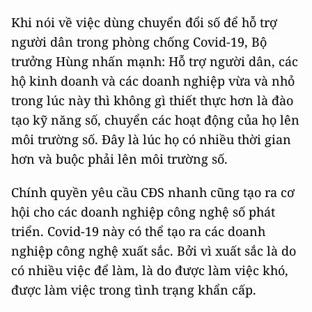
Khi nói về việc dùng chuyển đổi số để hỗ trợ
người dân trong phòng chống Covid-19, Bộ
trưởng Hùng nhấn mạnh: Hỗ trợ người dân, các
hộ kinh doanh và các doanh nghiệp vừa và nhỏ
trong lúc này thì không gì thiết thực hơn là đào
tạo kỹ năng số, chuyển các hoạt động của họ lên
môi trường số. Đây là lúc họ có nhiều thời gian
hơn và buộc phải lên môi trường số.
Chính quyền yêu cầu CĐS nhanh cũng tạo ra cơ
hội cho các doanh nghiệp công nghệ số phát
triển. Covid-19 này có thể tạo ra các doanh
nghiệp công nghệ xuất sắc. Bởi vì xuất sắc là do
có nhiều việc để làm, là do được làm việc khó,
được làm việc trong tình trạng khẩn cấp.