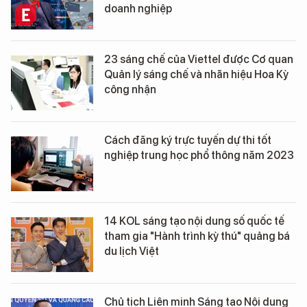
doanh nghiệp
23 sáng chế của Viettel được Cơ quan
Quản lý sáng chế và nhãn hiệu Hoa Kỳ
công nhận
Cách đăng ký trực tuyến dự thi tốt
nghiệp trung học phổ thông năm 2023
14 KOL sáng tạo nội dung số quốc tế
tham gia "Hành trình kỳ thú" quảng bá
du lịch Việt
Chủ tịch Liên minh Sáng tạo Nội dung