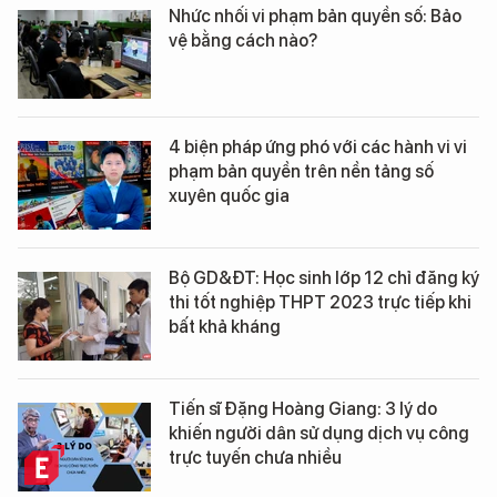
Nhức nhối vi phạm bản quyền số: Bảo
vệ bằng cách nào?
4 biện pháp ứng phó với các hành vi vi
phạm bản quyền trên nền tảng số
xuyên quốc gia
Bộ GD&ĐT: Học sinh lớp 12 chỉ đăng ký
thi tốt nghiệp THPT 2023 trực tiếp khi
bất khả kháng
Tiến sĩ Đặng Hoàng Giang: 3 lý do
khiến người dân sử dụng dịch vụ công
trực tuyến chưa nhiều