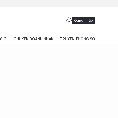
Đăng nhập
GIỚI
CHUYỆN DOANH NHÂN
TRUYỀN THÔNG SỐ