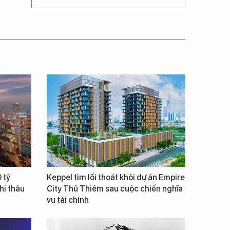
 tỷ
Keppel tìm lối thoát khỏi dự án Empire
hi thâu
City Thủ Thiêm sau cuộc chiến nghĩa
vụ tài chính