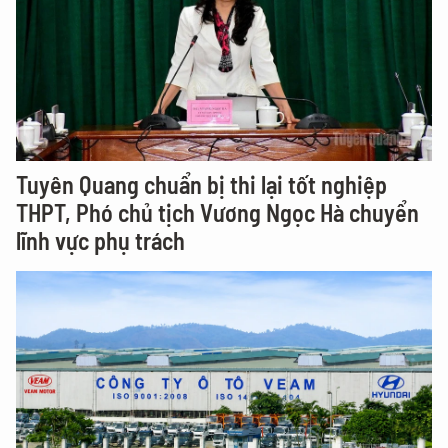
Tuyên Quang chuẩn bị thi lại tốt nghiệp
THPT, Phó chủ tịch Vương Ngọc Hà chuyển
lĩnh vực phụ trách