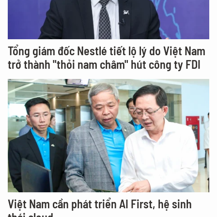
Tổng giám đốc Nestlé tiết lộ lý do Việt Nam
trở thành "thỏi nam châm" hút công ty FDI
Việt Nam cần phát triển AI First, hệ sinh