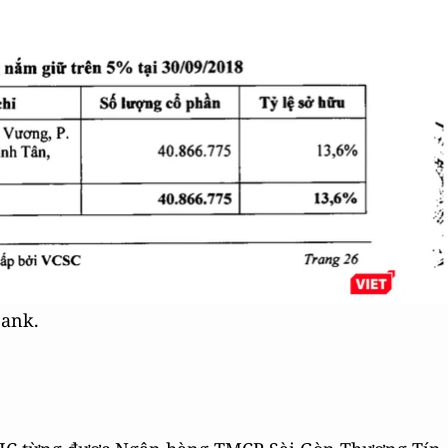
Bank.