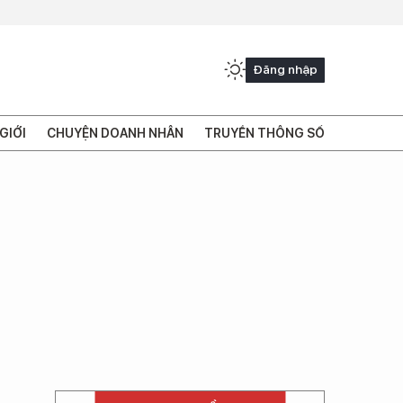
Đăng nhập
GIỚI
CHUYỆN DOANH NHÂN
TRUYỀN THÔNG SỐ