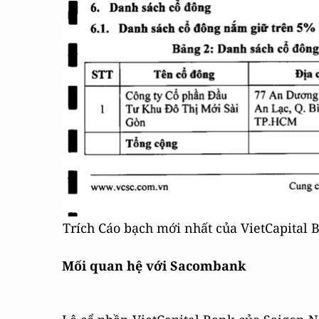
Trích Cáo bạch mới nhất của VietCapital 
Mối quan hệ với Sacombank