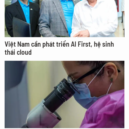
Việt Nam cần phát triển AI First, hệ sinh
thái cloud