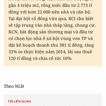
gần 4 triệu m2, tổng mức đầu tư 2.773 tỉ
đồng với hơn 22.000 nền nhà và căn hộ.
Tại đại hội cổ đông vừa qua, BCI cho biết
sẽ tập trung vào nhà thấp tầng, chung cư,
KCN, bất động sản thương mại và đầu tư
có chọn lọc nhà ở xã hội vùng ven TP và
đặt kế hoạch doanh thu 381 tỉ đồng, tăng
32% so thực hiện năm 2014, lãi sau thuế
120 tỉ đồng và chia cổ tức 10%.
Theo NLĐ
TIN LIÊN QUAN