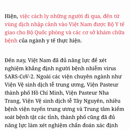
Hiện,
việc cách ly những người đi qua, đến từ
vùng dịch nhập cảnh vào Việt Nam được Bộ Y tế
giao cho Bộ Quốc phòng và các cơ sở khám chữa
bệnh
của ngành y tế thực hiện.
Đến nay, Việt Nam đã đủ năng lực để xét
nghiệm khẳng định người bệnh nhiễm virus
SARS-CoV-2. Ngoài các viện chuyên ngành như
Viện Vệ sinh dịch tễ trung ương, Viện Pasteur
thành phố Hồ Chí Minh, Viện Pasteur Nha
Trang, Viện Vệ sinh dịch tễ Tây Nguyên, nhiều
bệnh viện tuyến trung ương và Trung tâm kiểm
soát bệnh tật các tỉnh, thành phố cũng đã đủ
năng lực làm xét nghiệm chẩn đoán xác định