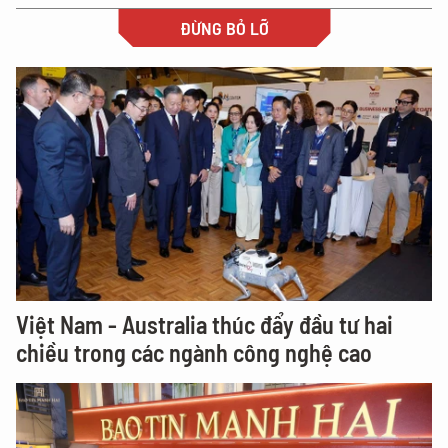
ĐỪNG BỎ LỠ
Việt Nam - Australia thúc đẩy đầu tư hai
chiều trong các ngành công nghệ cao