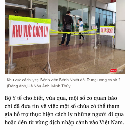
Khu vực cách ly tại Bệnh viện Bệnh Nhiệt đới Trung ương cơ sở 2
(Đông Anh, Hà Nội). Ảnh: Minh Thúy
Bộ Y tế cho biết, vừa qua, một số cơ quan báo
chí đã đưa tin về việc một số chùa có thể tham
gia hỗ trợ thực hiện cách ly những người đi qua
hoặc đến từ vùng dịch nhập cảnh vào Việt Nam.