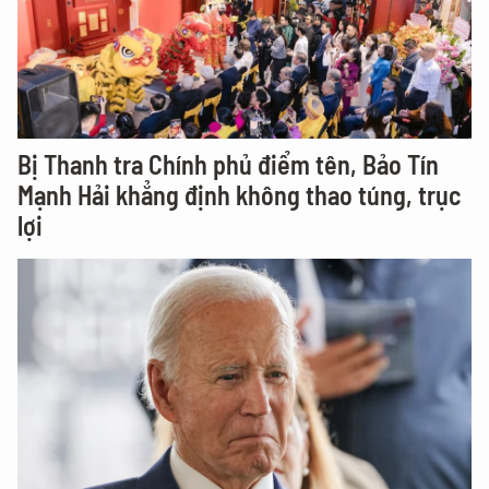
Bị Thanh tra Chính phủ điểm tên, Bảo Tín
Mạnh Hải khẳng định không thao túng, trục
lợi