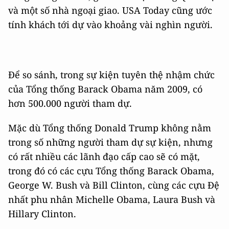
và một số nhà ngoại giao. USA Today cũng ước
tính khách tới dự vào khoảng vài nghìn người.
Để so sánh, trong sự kiện tuyên thệ nhậm chức
của Tổng thống Barack Obama năm 2009, có
hơn 500.000 người tham dự.
Mặc dù Tổng thống Donald Trump không nằm
trong số những người tham dự sự kiện, nhưng
có rất nhiều các lãnh đạo cấp cao sẽ có mặt,
trong đó có các cựu Tổng thống Barack Obama,
George W. Bush và Bill Clinton, cùng các cựu Đệ
nhất phu nhân Michelle Obama, Laura Bush và
Hillary Clinton.