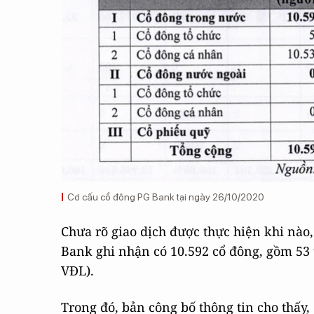
Cơ cấu cổ đông PG Bank tại ngày 26/10/2020
Chưa rõ giao dịch được thực hiện khi nào, 
Bank ghi nhận có 10.592 cổ đông, gồm 53 
VĐL).
Trong đó, bản công bố thông tin cho thấy,