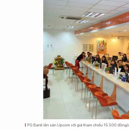
PG Bank lên sàn Upcom với giá tham chiếu 15.500 đồng/