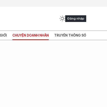
Đăng nhập
GIỚI
CHUYỆN DOANH NHÂN
TRUYỀN THÔNG SỐ