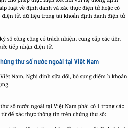
áp luật về định danh và xác thực điện tử hoặc có
 điện tử, dữ liệu trong tài khoản định danh điện tử
ký số công cộng có trách nhiệm cung cấp các tiện
ức tiếp nhận điện tử.
chứng thư số nước ngoài tại Việt Nam
i Việt Nam, Nghị định sửa đổi, bổ sung điểm b khoản
ụng.
thư số nước ngoài tại Việt Nam phải có 1 trong các
 tử để xác thực thông tin trên chứng thư số: