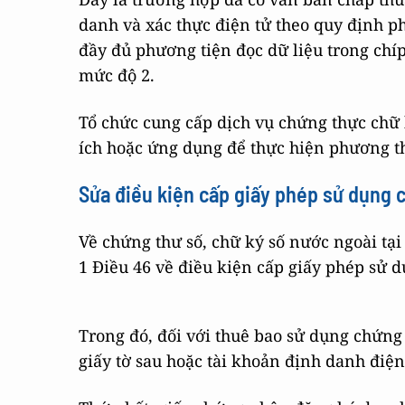
danh và xác thực điện tử theo quy định ph
đầy đủ phương tiện đọc dữ liệu trong chíp
mức độ 2.
Tổ chức cung cấp dịch vụ chứng thực chữ 
ích hoặc ứng dụng để thực hiện phương th
Sửa điều kiện cấp giấy phép sử dụng 
Về chứng thư số, chữ ký số nước ngoài tạ
1 Điều 46 về điều kiện cấp giấy phép sử d
Trong đó, đối với thuê bao sử dụng chứng 
giấy tờ sau hoặc tài khoản định danh điện