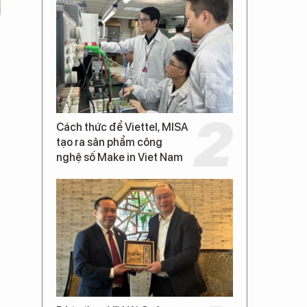
Cách thức để Viettel, MISA
tạo ra sản phẩm công
nghệ số Make in Viet Nam