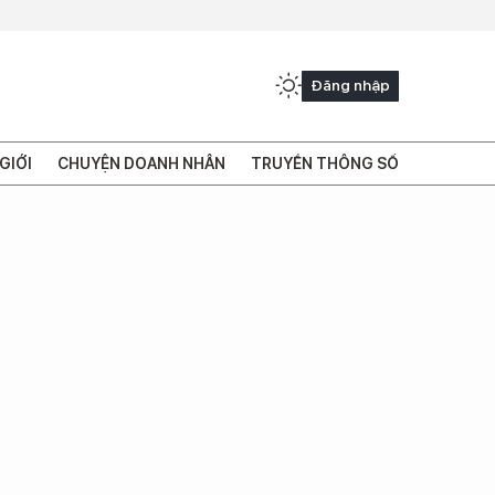
Đăng nhập
GIỚI
CHUYỆN DOANH NHÂN
TRUYỀN THÔNG SỐ