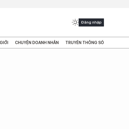
Đăng nhập
GIỚI
CHUYỆN DOANH NHÂN
TRUYỀN THÔNG SỐ