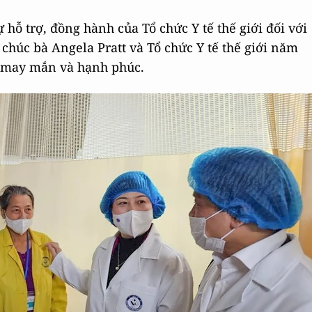
hỗ trợ, đồng hành của Tổ chức Y tế thế giới đối với
chúc bà Angela Pratt và Tổ chức Y tế thế giới năm
, may mắn và hạnh phúc.