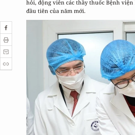
hỏi, động viên các thầy thuốc Bệnh viện
đầu tiên của năm mới.