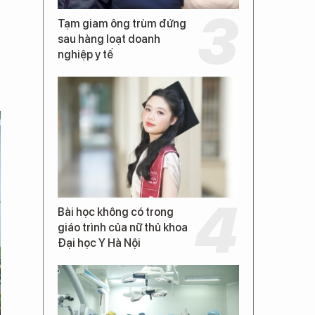
Tạm giam ông trùm đứng
sau hàng loạt doanh
nghiệp y tế
Bài học không có trong
giáo trình của nữ thủ khoa
Đại học Y Hà Nội