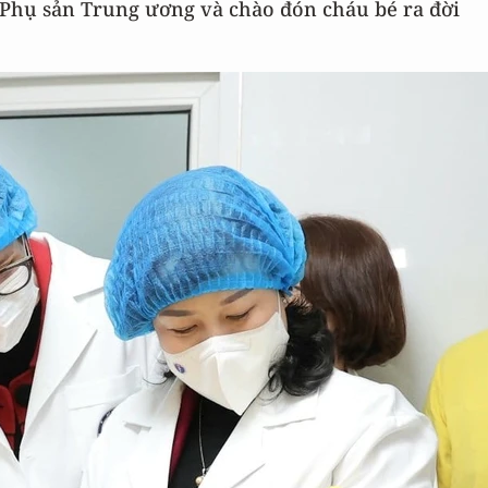
 Phụ sản Trung ương và chào đón cháu bé ra đời