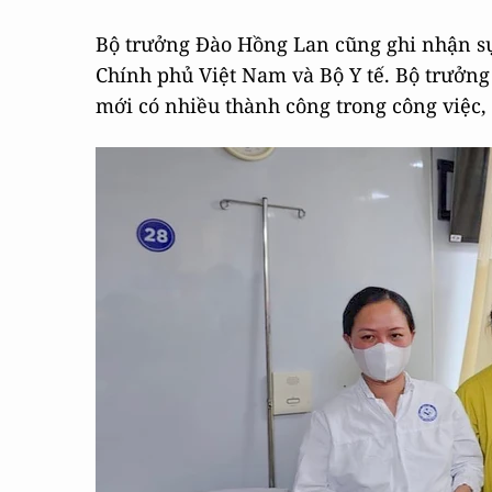
Bộ trưởng Đào Hồng Lan cũng ghi nhận sự 
Chính phủ Việt Nam và Bộ Y tế. Bộ trưởng 
mới có nhiều thành công trong công việc