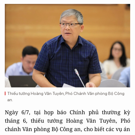
Thiếu tướng Hoàng Văn Tuyên, Phó Chánh Văn phòng Bộ Công
an.
Ngày 6/7, tại họp báo Chính phủ thường kỳ
tháng 6, thiếu tướng Hoàng Văn Tuyên, Phó
chánh Văn phòng Bộ Công an, cho biết các vụ án