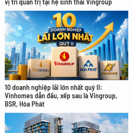
vị trí quản trị tại hệ sinh thái Vingroup
10 doanh nghiệp lãi lớn nhất quý II:
Vinhomes dẫn đầu, xếp sau là Vingroup,
BSR, Hòa Phát