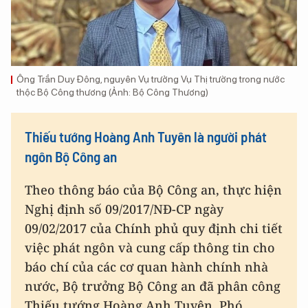
Ông Trần Duy Đông, nguyên Vụ trưởng Vụ Thị trường trong nước
thộc Bộ Công thương (Ảnh: Bộ Công Thương)
Thiếu tướng Hoàng Anh Tuyên là người phát
ngôn Bộ Công an
Theo thông báo của Bộ Công an, thực hiện
Nghị định số 09/2017/NĐ-CP ngày
09/02/2017 của Chính phủ quy định chi tiết
việc phát ngôn và cung cấp thông tin cho
báo chí của các cơ quan hành chính nhà
nước, Bộ trưởng Bộ Công an đã phân công
Thiếu tướng Hoàng Anh Tuyên, Phó