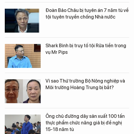
Đoàn Bảo Châu bị tuyên án 7 năm tù về
tội tuyên truyền chống Nhà nước
Shark Bình bị truy tố tội Rửa tiền trong
vụ Mr Pips
Vì sao Thứ trưởng Bộ Nông nghiệp và
Môi trường Hoàng Trung bị bắt?
Ông chủ đường dây sản xuất 100 tấn
thực phẩm chức năng giả bị đề nghị
15-18 năm tù