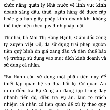
chức năng quản lý Nhà nước về lĩnh vực kinh
doanh xăng dầu, thuế, ngân hàng để được cấp
hoặc gia hạn giấy phép kinh doanh khi không
thể thực hiện theo quy định pháp luật.
Thứ hai, bà Mai Thị Hồng Hạnh, Giám đốc Công
ty Xuyên Việt Oil, đã sử dụng trái phép nguồn
tiền quỹ bình ổn giá xăng dầu và tiền thuế bảo
vệ trường, sử dụng vào mục đích kinh doanh và
sử dụng cá nhân.
“Bà Hạnh còn sử dụng một phần tiền này để
thiết lập quan hệ và đưa hối lộ. Cơ quan An
ninh điều tra Bộ Công an đang tập trung đẩy
nhanh tiến độ, điều tra vụ án, làm rõ trách
nhiệm cá nhân có liên quan để xử lý theo quy