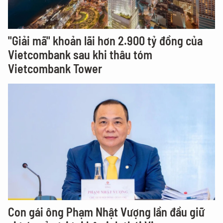
"Giải mã" khoản lãi hơn 2.900 tỷ đồng của
Vietcombank sau khi thâu tóm
Vietcombank Tower
Con gái ông Phạm Nhật Vượng lần đầu giữ