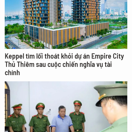
Keppel tìm lối thoát khỏi dự án Empire City
Thủ Thiêm sau cuộc chiến nghĩa vụ tài
chính