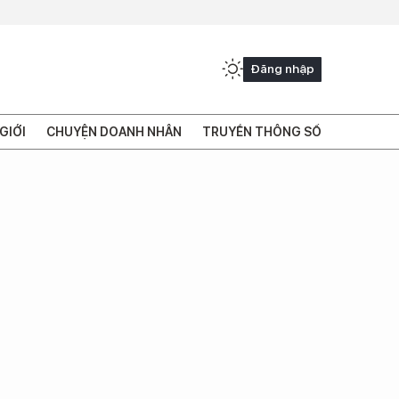
Đăng nhập
GIỚI
CHUYỆN DOANH NHÂN
TRUYỀN THÔNG SỐ