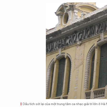
Dấu tích sót lại của một trung tâm ca nhạc giải trí lớn ở Hà