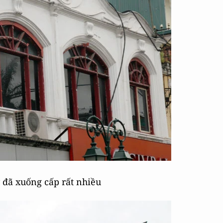
 đã xuống cấp rất nhiều