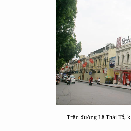
Trên đường Lê Thái Tổ, k