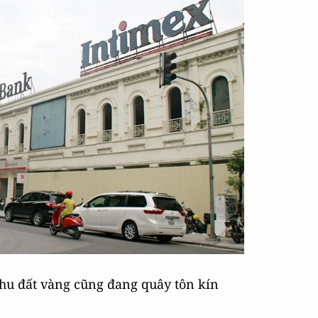
hu đất vàng cũng đang quây tôn kín