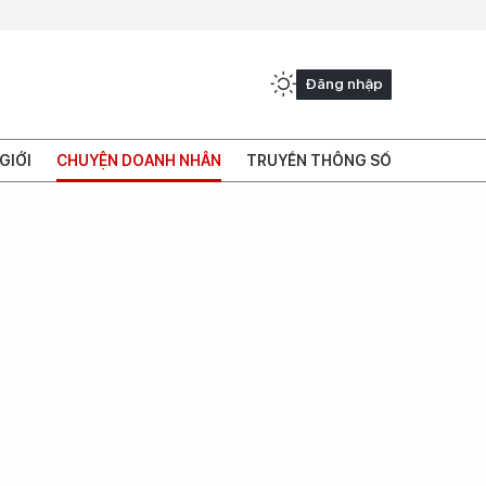
Đăng nhập
GIỚI
CHUYỆN DOANH NHÂN
TRUYỀN THÔNG SỐ