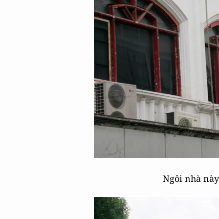
Ngôi nhà này