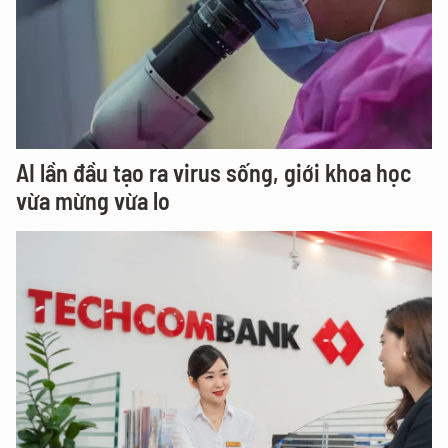
AI lần đầu tạo ra virus sống, giới khoa học
vừa mừng vừa lo