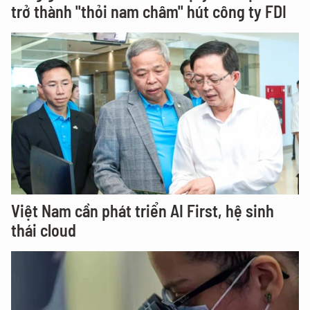
trở thành "thỏi nam châm" hút công ty FDI
Việt Nam cần phát triển AI First, hệ sinh
thái cloud