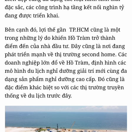
đặc sắc, các công trình hạ tầng kết nối nghìn tỷ
đang được triển khai.
Bên cạnh đó, lợi thế gần TP.HCM cũng là một
trong những lý do khiến Hồ Tràm trở thành
điểm đến của nhà đầu tư. Đây cũng là nơi đang
phát triển mạnh về thị trường second home. Các
doanh nghiệp lớn đổ về Hồ Tràm, định hình các
mô hình du lịch nghỉ dưỡng giải trí mới cùng đa
dạng sản phẩm nghỉ dưỡng cao cấp. Đó cũng là
đặc điểm khác biệt so với các thị trường truyền
thống về du lịch trước đây.