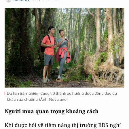
Du lịch trải nghiệm đang trở thành xu hướng được đông đảo du
khách ưa chuộng. (Ảnh: Novaland)
Người mua quan trọng khoảng cách
Khi được hỏi về tiềm năng thị trường BĐS nghỉ