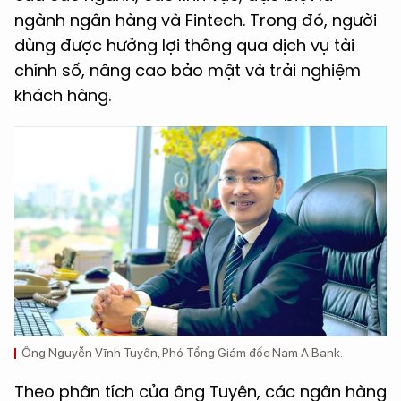
ngành ngân hàng và Fintech. Trong đó, người
dùng được hưởng lợi thông qua dịch vụ tài
chính số, nâng cao bảo mật và trải nghiệm
khách hàng.
Ông Nguyễn Vĩnh Tuyên, Phó Tổng Giám đốc Nam A Bank.
Theo phân tích của ông Tuyên, các ngân hàng