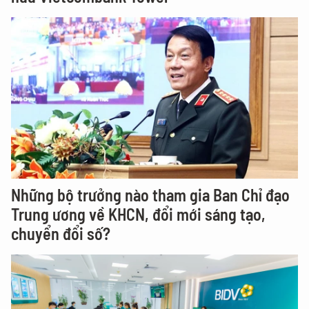
Những bộ trưởng nào tham gia Ban Chỉ đạo
Trung ương về KHCN, đổi mới sáng tạo,
chuyển đổi số?