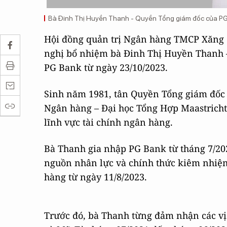
Bà Đinh Thị Huyền Thanh - Quyền Tổng giám đốc của P
Hội đồng quản trị Ngân hàng TMCP Xăng 
nghị bổ nhiệm bà Đinh Thị Huyền Thanh 
PG Bank từ ngày 23/10/2023.
Sinh năm 1981, tân Quyền Tổng giám đốc 
Ngân hàng – Đại học Tổng Hợp Maastricht
lĩnh vực tài chính ngân hàng.
Bà Thanh gia nhập PG Bank từ tháng 7/2023
nguồn nhân lực và chính thức kiêm nhiệ
hàng từ ngày 11/8/2023.
Trước đó, bà Thanh từng đảm nhận các vị