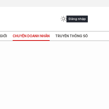
Đăng nhập
GIỚI
CHUYỆN DOANH NHÂN
TRUYỀN THÔNG SỐ