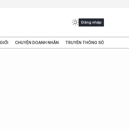
Đăng nhập
GIỚI
CHUYỆN DOANH NHÂN
TRUYỀN THÔNG SỐ