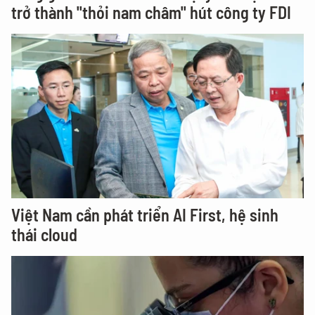
trở thành "thỏi nam châm" hút công ty FDI
Việt Nam cần phát triển AI First, hệ sinh
thái cloud