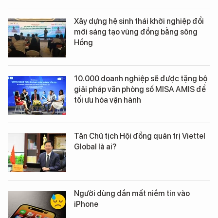
Xây dựng hệ sinh thái khởi nghiệp đổi
mới sáng tạo vùng đồng bằng sông
Hồng
10.000 doanh nghiệp sẽ được tặng bộ
giải pháp văn phòng số MISA AMIS để
tối ưu hóa vận hành
Tân Chủ tịch Hội đồng quản trị Viettel
Global là ai?
Người dùng dần mất niềm tin vào
iPhone