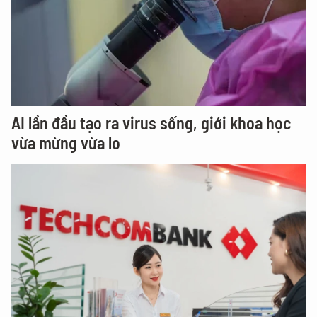
AI lần đầu tạo ra virus sống, giới khoa học
vừa mừng vừa lo