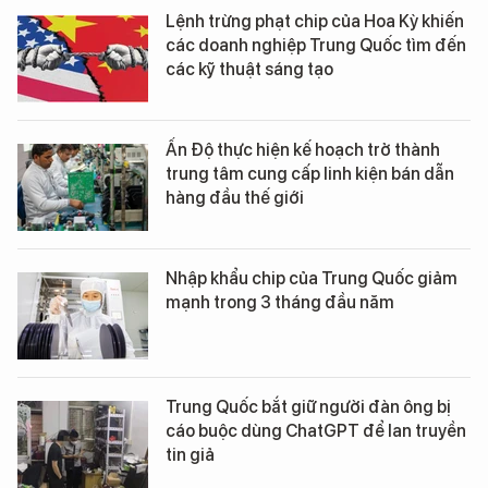
Lệnh trừng phạt chip của Hoa Kỳ khiến
các doanh nghiệp Trung Quốc tìm đến
các kỹ thuật sáng tạo
Ấn Độ thực hiện kế hoạch trở thành
trung tâm cung cấp linh kiện bán dẫn
hàng đầu thế giới
Nhập khẩu chip của Trung Quốc giảm
mạnh trong 3 tháng đầu năm
Trung Quốc bắt giữ người đàn ông bị
cáo buộc dùng ChatGPT để lan truyền
tin giả