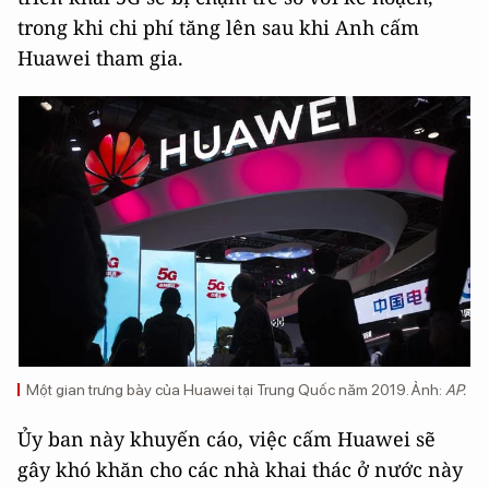
trong khi chi phí tăng lên sau khi Anh cấm
Huawei tham gia.
Một gian trưng bày của Huawei tại Trung Quốc năm 2019. Ảnh:
AP.
Ủy ban này khuyến cáo, việc cấm Huawei sẽ
gây khó khăn cho các nhà khai thác ở nước này