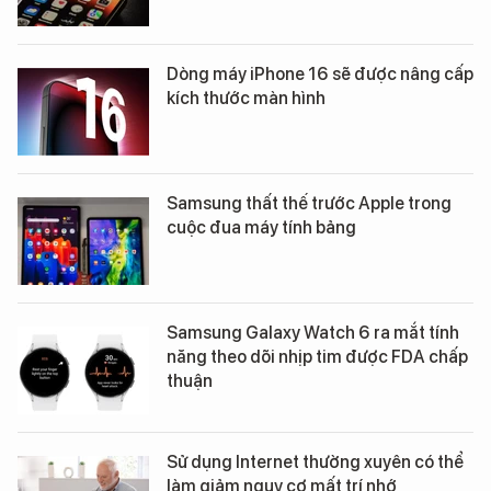
Dòng máy iPhone 16 sẽ được nâng cấp
kích thước màn hình
Samsung thất thế trước Apple trong
cuộc đua máy tính bảng
Samsung Galaxy Watch 6 ra mắt tính
năng theo dõi nhịp tim được FDA chấp
thuận
Sử dụng Internet thường xuyên có thể
làm giảm nguy cơ mất trí nhớ