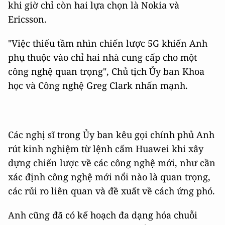
khi giờ chỉ còn hai lựa chọn là Nokia và
Ericsson.
"Việc thiếu tầm nhìn chiến lược 5G khiến Anh
phụ thuộc vào chỉ hai nhà cung cấp cho một
công nghệ quan trọng", Chủ tịch Ủy ban Khoa
học và Công nghệ Greg Clark nhấn mạnh.
Các nghị sĩ trong Ủy ban kêu gọi chính phủ Anh
rút kinh nghiệm từ lệnh cấm Huawei khi xây
dựng chiến lược về các công nghệ mới, như cần
xác định công nghệ mới nổi nào là quan trọng,
các rủi ro liên quan và đề xuất về cách ứng phó.
Anh cũng đã có kế hoạch đa dạng hóa chuỗi