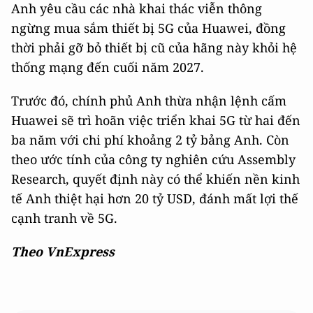
Anh yêu cầu các nhà khai thác viễn thông
ngừng mua sắm thiết bị 5G của Huawei, đồng
thời phải gỡ bỏ thiết bị cũ của hãng này khỏi hệ
thống mạng đến cuối năm 2027.
Trước đó, chính phủ Anh thừa nhận lệnh cấm
Huawei sẽ trì hoãn việc triển khai 5G từ hai đến
ba năm với chi phí khoảng 2 tỷ bảng Anh. Còn
theo ước tính của công ty nghiên cứu Assembly
Research, quyết định này có thể khiến nền kinh
tế Anh thiệt hại hơn 20 tỷ USD, đánh mất lợi thế
cạnh tranh về 5G.
Theo VnExpress