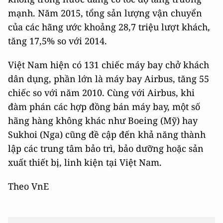
mạnh. Năm 2015, tổng sản lượng vận chuyển
của các hãng ước khoảng 28,7 triệu lượt khách,
tăng 17,5% so với 2014.
Việt Nam hiện có 131 chiếc máy bay chở khách
dân dụng, phần lớn là máy bay Airbus, tăng 55
chiếc so với năm 2010. Cùng với Airbus, khi
đàm phán các hợp đồng bán máy bay, một số
hãng hàng không khác như Boeing (Mỹ) hay
Sukhoi (Nga) cũng đề cập đến khả năng thành
lập các trung tâm bảo trì, bảo dưỡng hoặc sản
xuất thiết bị, linh kiện tại Việt Nam.
Theo VnE