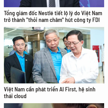
Tổng giám đốc Nestlé tiết lộ lý do Việt Nam
trở thành "thỏi nam châm" hút công ty FDI
Việt Nam cần phát triển AI First, hệ sinh
thái cloud