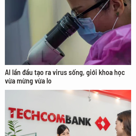
AI lần đầu tạo ra virus sống, giới khoa học
vừa mừng vừa lo