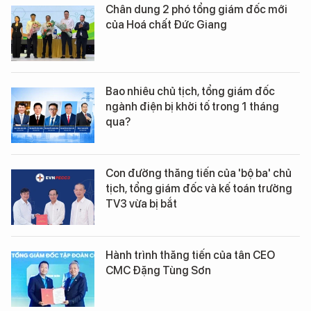
Chân dung 2 phó tổng giám đốc mới
của Hoá chất Đức Giang
Bao nhiêu chủ tịch, tổng giám đốc
ngành điện bị khởi tố trong 1 tháng
qua?
Con đường thăng tiến của 'bộ ba' chủ
tịch, tổng giám đốc và kế toán trưởng
TV3 vừa bị bắt
Hành trình thăng tiến của tân CEO
CMC Đặng Tùng Sơn