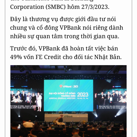
Corporation (SMBC) hôm 27/3/2023.
Đây là thương vụ được giới đầu tư nói
chung và cổ đông VPBank nói riêng dành
nhiều sự quan tâm trong thời gian qua.
Trước đó, VPBank đã hoàn tất việc bán
49% vốn FE Credit cho đối tác Nhật Bản.