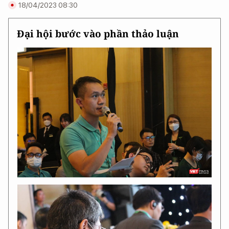
18/04/2023 08:30
Đại hội bước vào phần thảo luận