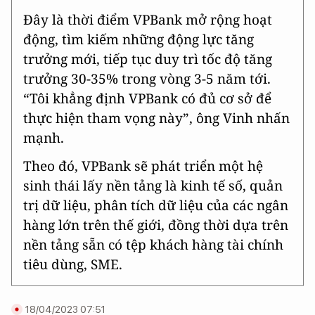
Đây là thời điểm VPBank mở rộng hoạt
động, tìm kiếm những động lực tăng
trưởng mới, tiếp tục duy trì tốc độ tăng
trưởng 30-35% trong vòng 3-5 năm tới.
“Tôi khẳng định VPBank có đủ cơ sở để
thực hiện tham vọng này”, ông Vinh nhấn
mạnh.
Theo đó, VPBank sẽ phát triển một hệ
sinh thái lấy nền tảng là kinh tế số, quản
trị dữ liệu, phân tích dữ liệu của các ngân
hàng lớn trên thế giới, đồng thời dựa trên
nền tảng sẵn có tệp khách hàng tài chính
tiêu dùng, SME.
18/04/2023 07:51