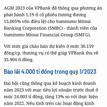
AGM 2023 của VPBank đã thông qua phương án
phát hành 1,19 tỉ cổ phiếu (tương đương
15,005% vốn điều lệ) cho Sumitomo Mitsui
Banking Corporation (SMBC) - thành viên của
Sumitomo Mitsui Financial Group (SMFG).
Với mức giá chào bán dự kiến ở mức 30.159
đồng/cp, thương vụ có thể giúp VPBank thu về
35.904 tỉ đồng.
Báo lãi 4.000 tỉ đồng trong quý 1/2023
Đại hội cũng thông qua kế hoạch kinh doanh
năm 2023 với mục tiêu lợi nhuận trước thuế ở
mức 24.003 tỉ đồng, tăng 13% so với thực hiện
năm 2022. Nếu tính trên các hoạt động kinh