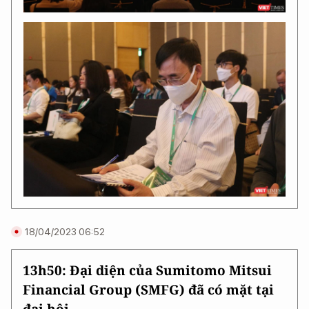
18/04/2023 06:52
13h50:
Đại diện của Sumitomo Mitsui
Financial Group (SMFG) đã có mặt tại