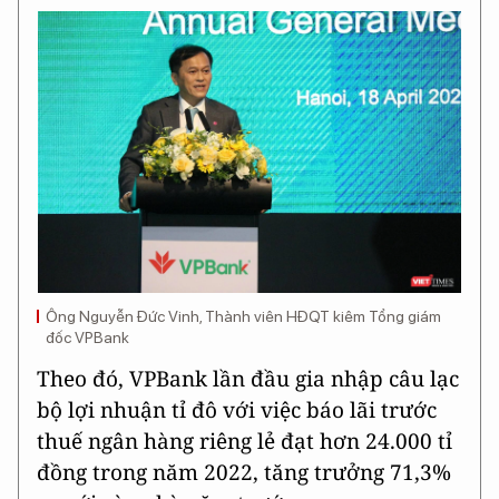
Ông Nguyễn Đức Vinh, Thành viên HĐQT kiêm Tổng giám
đốc VPBank
Theo đó, VPBank lần đầu gia nhập câu lạc
bộ lợi nhuận tỉ đô với việc báo lãi trước
thuế ngân hàng riêng lẻ đạt hơn 24.000 tỉ
đồng trong năm 2022, tăng trưởng 71,3%