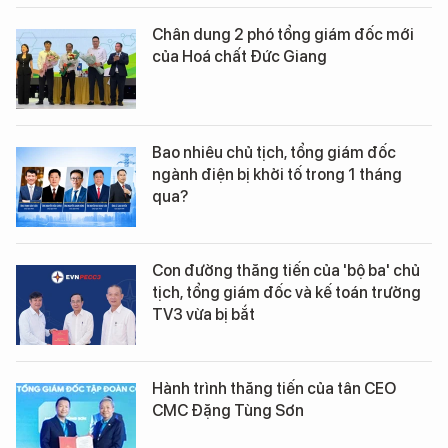
Chân dung 2 phó tổng giám đốc mới
của Hoá chất Đức Giang
Bao nhiêu chủ tịch, tổng giám đốc
ngành điện bị khởi tố trong 1 tháng
qua?
Con đường thăng tiến của 'bộ ba' chủ
tịch, tổng giám đốc và kế toán trưởng
TV3 vừa bị bắt
Hành trình thăng tiến của tân CEO
CMC Đặng Tùng Sơn