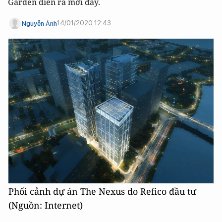
Garden diễn ra mới đây.
14/01/2020 12:43
Nguyễn Ánh
Phối cảnh dự án The Nexus do Refico đầu tư
(Nguồn: Internet)