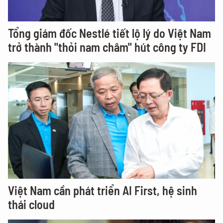
Tổng giám đốc Nestlé tiết lộ lý do Việt Nam
trở thành "thỏi nam châm" hút công ty FDI
Việt Nam cần phát triển AI First, hệ sinh
thái cloud