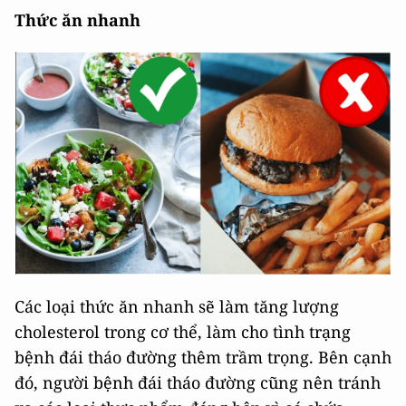
Thức ăn nhanh
Các loại thức ăn nhanh sẽ làm tăng lượng
cholesterol trong cơ thể, làm cho tình trạng
bệnh đái tháo đường thêm trầm trọng. Bên cạnh
đó, người bệnh đái tháo đường cũng nên tránh