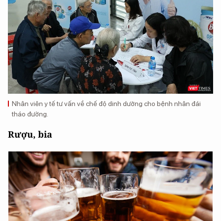
Nhân viên y tế tư vấn về chế độ dinh dưỡng cho bệnh nhân đái
tháo đường.
Rượu, bia