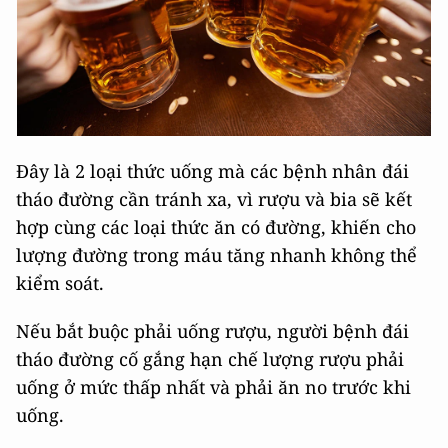
Đây là 2 loại thức uống mà các bệnh nhân đái
tháo đường cần tránh xa, vì rượu và bia sẽ kết
hợp cùng các loại thức ăn có đường, khiến cho
lượng đường trong máu tăng nhanh không thể
kiểm soát.
Nếu bắt buộc phải uống rượu, người bệnh đái
tháo đường cố gắng hạn chế lượng rượu phải
uống ở mức thấp nhất và phải ăn no trước khi
uống.