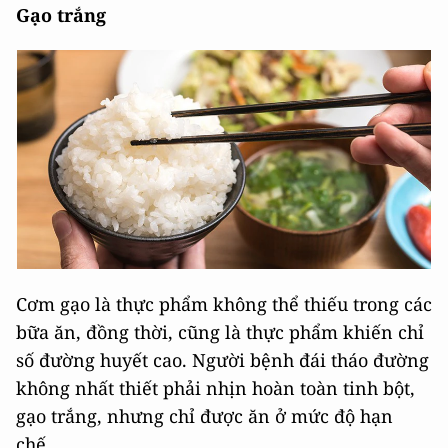
Gạo trắng
Cơm gạo là thực phẩm không thể thiếu trong các
bữa ăn, đồng thời, cũng là thực phẩm khiến chỉ
số đường huyết cao. Người bệnh đái tháo đường
không nhất thiết phải nhịn hoàn toàn tinh bột,
gạo trắng, nhưng chỉ được ăn ở mức độ hạn
chế.