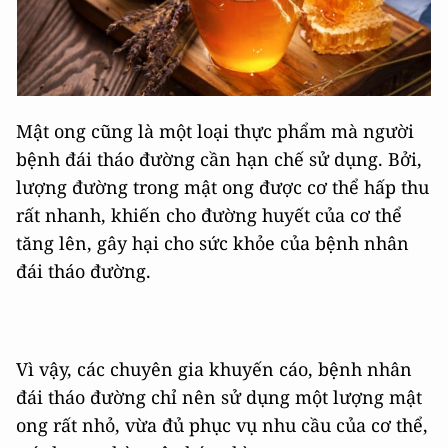
Mật ong cũng là một loại thực phẩm mà người
bệnh đái tháo đường cần hạn chế sử dụng. Bởi,
lượng đường trong mật ong được cơ thể hấp thu
rất nhanh, khiến cho đường huyết của cơ thể
tăng lên, gây hại cho sức khỏe của bệnh nhân
đái tháo đường.
Vì vậy, các chuyên gia khuyến cáo, bệnh nhân
đái tháo đường chỉ nên sử dụng một lượng mật
ong rất nhỏ, vừa đủ phục vụ nhu cầu của cơ thể,