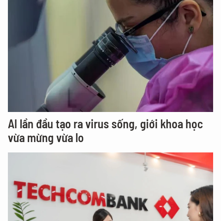
AI lần đầu tạo ra virus sống, giới khoa học
vừa mừng vừa lo