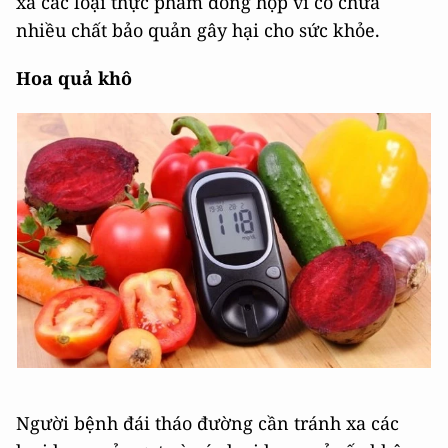
xa các loại thực phẩm đóng hộp vì có chứa
nhiều chất bảo quản gây hại cho sức khỏe.
Hoa quả khô
Người bệnh đái tháo đường cần tránh xa các