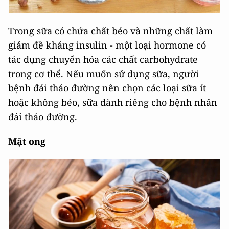
Trong sữa có chứa chất béo và những chất làm
giảm đề kháng insulin - một loại hormone có
tác dụng chuyển hóa các chất carbohydrate
trong cơ thể. Nếu muốn sử dụng sữa, người
bệnh đái tháo đường nên chọn các loại sữa ít
hoặc không béo, sữa dành riêng cho bệnh nhân
đái tháo đường.
Mật ong